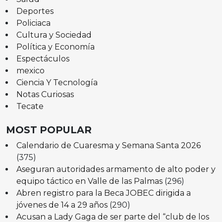
Deportes
Policiaca
Cultura y Sociedad
Política y Economía
Espectáculos
mexico
Ciencia Y Tecnología
Notas Curiosas
Tecate
MOST POPULAR
Calendario de Cuaresma y Semana Santa 2026
(375)
Aseguran autoridades armamento de alto poder y
equipo táctico en Valle de las Palmas
(296)
Abren registro para la Beca JOBEC dirigida a
jóvenes de 14 a 29 años
(290)
Acusan a Lady Gaga de ser parte del “club de los