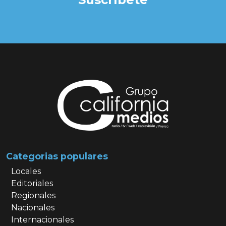
Categorias populares
Locales
Editoriales
Regionales
Nacionales
Internacionales