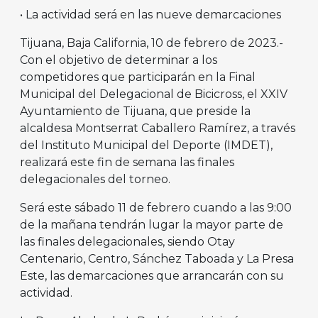
• La actividad será en las nueve demarcaciones
Tijuana, Baja California, 10 de febrero de 2023.-
Con el objetivo de determinar a los
competidores que participarán en la Final
Municipal del Delegacional de Bicicross, el XXIV
Ayuntamiento de Tijuana, que preside la
alcaldesa Montserrat Caballero Ramírez, a través
del Instituto Municipal del Deporte (IMDET),
realizará este fin de semana las finales
delegacionales del torneo.
Será este sábado 11 de febrero cuando a las 9:00
de la mañana tendrán lugar la mayor parte de
las finales delegacionales, siendo Otay
Centenario, Centro, Sánchez Taboada y La Presa
Este, las demarcaciones que arrancarán con su
actividad.