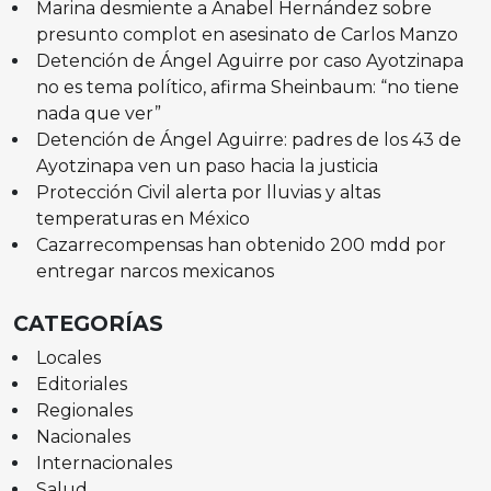
Marina desmiente a Anabel Hernández sobre
presunto complot en asesinato de Carlos Manzo
Detención de Ángel Aguirre por caso Ayotzinapa
no es tema político, afirma Sheinbaum: “no tiene
nada que ver”
Detención de Ángel Aguirre: padres de los 43 de
Ayotzinapa ven un paso hacia la justicia
Protección Civil alerta por lluvias y altas
temperaturas en México
Cazarrecompensas han obtenido 200 mdd por
entregar narcos mexicanos
CATEGORÍAS
Locales
Editoriales
Regionales
Nacionales
Internacionales
Salud