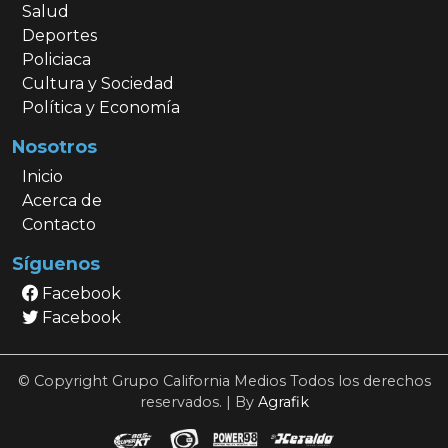
Salud
Deportes
Policiaca
Cultura y Sociedad
Política y Economía
Nosotros
Inicio
Acerca de
Contacto
Síguenos
Facebook
Facebook
© Copyright Grupo California Medios Todos los derechos
reservados. | By
Agrafik