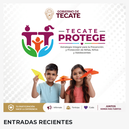
ENTRADAS RECIENTES