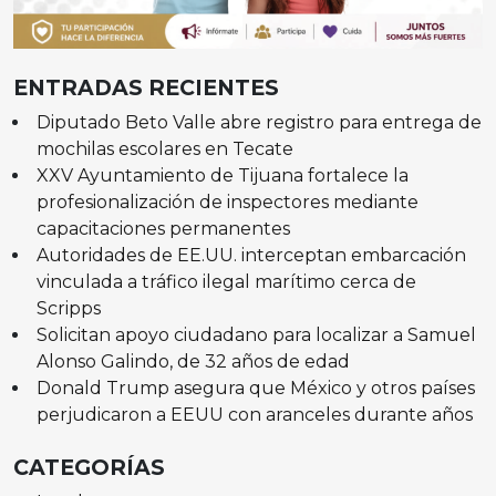
ENTRADAS RECIENTES
Diputado Beto Valle abre registro para entrega de
mochilas escolares en Tecate
XXV Ayuntamiento de Tijuana fortalece la
profesionalización de inspectores mediante
capacitaciones permanentes
Autoridades de EE.UU. interceptan embarcación
vinculada a tráfico ilegal marítimo cerca de
Scripps
Solicitan apoyo ciudadano para localizar a Samuel
Alonso Galindo, de 32 años de edad
Donald Trump asegura que México y otros países
perjudicaron a EEUU con aranceles durante años
CATEGORÍAS