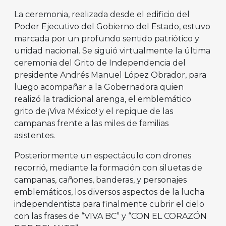
La ceremonia, realizada desde el edificio del
Poder Ejecutivo del Gobierno del Estado, estuvo
marcada por un profundo sentido patriótico y
unidad nacional. Se siguió virtualmente la última
ceremonia del Grito de Independencia del
presidente Andrés Manuel López Obrador, para
luego acompañar a la Gobernadora quien
realizó la tradicional arenga, el emblemático
grito de ¡Viva México! y el repique de las
campanas frente a las miles de familias
asistentes.
Posteriormente un espectáculo con drones
recorrió, mediante la formación con siluetas de
campanas, cañones, banderas, y personajes
emblemáticos, los diversos aspectos de la lucha
independentista para finalmente cubrir el cielo
con las frases de “VIVA BC” y “CON EL CORAZÓN