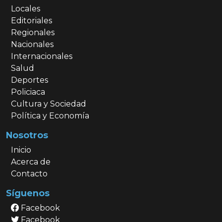
Locales
Editoriales
Regionales
Nacionales
Internacionales
Salud
Deportes
Policiaca
Cultura y Sociedad
Política y Economía
Nosotros
Inicio
Acerca de
Contacto
Síguenos
Facebook
Facebook