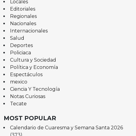
Locales
Editoriales
Regionales
Nacionales
Internacionales
Salud
Deportes
Policiaca
Cultura y Sociedad
Política y Economía
Espectáculos
mexico
Ciencia Y Tecnología
Notas Curiosas
Tecate
MOST POPULAR
Calendario de Cuaresma y Semana Santa 2026
(373)