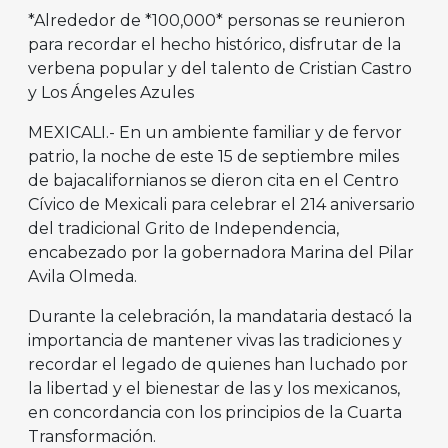
*Alrededor de *100,000* personas se reunieron
para recordar el hecho histórico, disfrutar de la
verbena popular y del talento de Cristian Castro
y Los Ángeles Azules
MEXICALI.- En un ambiente familiar y de fervor
patrio, la noche de este 15 de septiembre miles
de bajacalifornianos se dieron cita en el Centro
Cívico de Mexicali para celebrar el 214 aniversario
del tradicional Grito de Independencia,
encabezado por la gobernadora Marina del Pilar
Avila Olmeda.
Durante la celebración, la mandataria destacó la
importancia de mantener vivas las tradiciones y
recordar el legado de quienes han luchado por
la libertad y el bienestar de las y los mexicanos,
en concordancia con los principios de la Cuarta
Transformación.