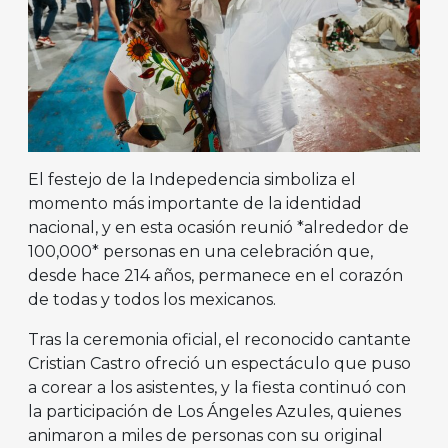
El festejo de la Indepedencia simboliza el
momento más importante de la identidad
nacional, y en esta ocasión reunió *alrededor de
100,000* personas en una celebración que,
desde hace 214 años, permanece en el corazón
de todas y todos los mexicanos.
Tras la ceremonia oficial, el reconocido cantante
Cristian Castro ofreció un espectáculo que puso
a corear a los asistentes, y la fiesta continuó con
la participación de Los Ángeles Azules, quienes
animaron a miles de personas con su original