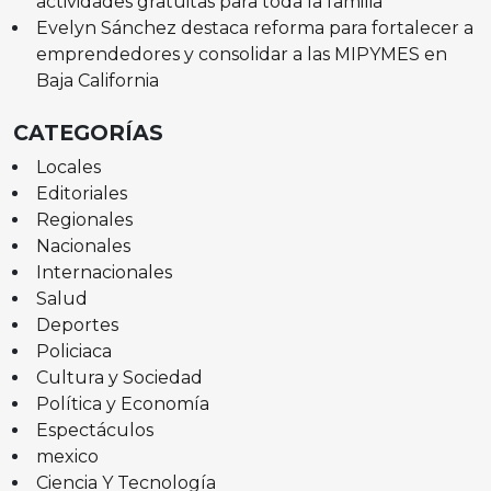
actividades gratuitas para toda la familia
Evelyn Sánchez destaca reforma para fortalecer a
emprendedores y consolidar a las MIPYMES en
Baja California
CATEGORÍAS
Locales
Editoriales
Regionales
Nacionales
Internacionales
Salud
Deportes
Policiaca
Cultura y Sociedad
Política y Economía
Espectáculos
mexico
Ciencia Y Tecnología