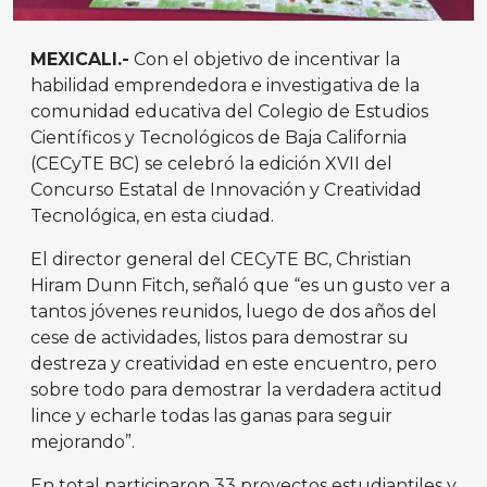
MEXICALI.-
Con el objetivo de incentivar la
habilidad emprendedora e investigativa de la
comunidad educativa del Colegio de Estudios
Científicos y Tecnológicos de Baja California
(CECyTE BC) se celebró la edición XVII del
Concurso Estatal de Innovación y Creatividad
Tecnológica, en esta ciudad.
El director general del CECyTE BC, Christian
Hiram Dunn Fitch, señaló que “es un gusto ver a
tantos jóvenes reunidos, luego de dos años del
cese de actividades, listos para demostrar su
destreza y creatividad en este encuentro, pero
sobre todo para demostrar la verdadera actitud
lince y echarle todas las ganas para seguir
mejorando”.
En total participaron 33 proyectos estudiantiles y