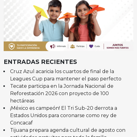
ENTRADAS RECIENTES
Cruz Azul acaricia los cuartos de final de la
Leagues Cup para mantener el paso perfecto
Tecate participa en la Jornada Nacional de
Reforestación 2026 con proyecto de 100
hectáreas
¡México es campeón! El Tri Sub-20 derrota a
Estados Unidos para coronarse como rey de
Concacaf
Tijuana prepara agenda cultural de agosto con