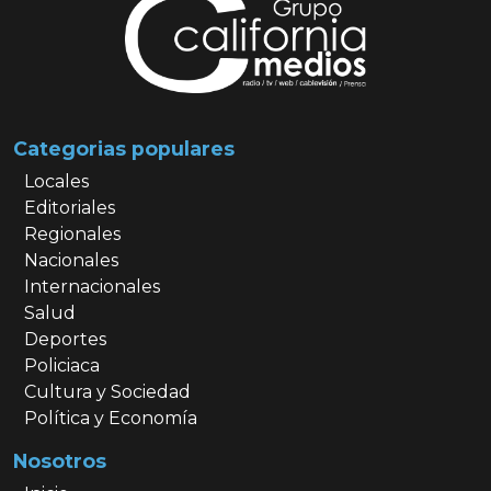
Categorias populares
Locales
Editoriales
Regionales
Nacionales
Internacionales
Salud
Deportes
Policiaca
Cultura y Sociedad
Política y Economía
Nosotros