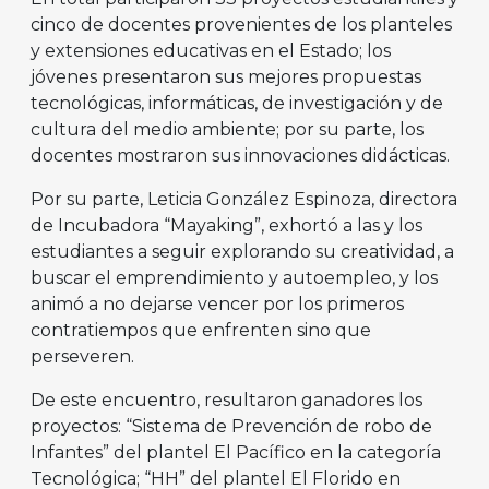
cinco de docentes provenientes de los planteles
y extensiones educativas en el Estado; los
jóvenes presentaron sus mejores propuestas
tecnológicas, informáticas, de investigación y de
cultura del medio ambiente; por su parte, los
docentes mostraron sus innovaciones didácticas.
Por su parte, Leticia González Espinoza, directora
de Incubadora “Mayaking”, exhortó a las y los
estudiantes a seguir explorando su creatividad, a
buscar el emprendimiento y autoempleo, y los
animó a no dejarse vencer por los primeros
contratiempos que enfrenten sino que
perseveren.
De este encuentro, resultaron ganadores los
proyectos: “Sistema de Prevención de robo de
Infantes” del plantel El Pacífico en la categoría
Tecnológica; “HH” del plantel El Florido en