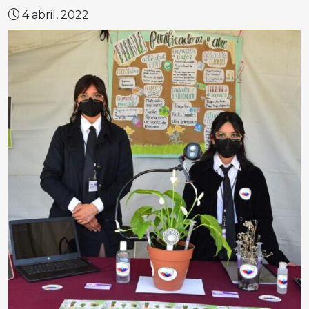
4 abril, 2022