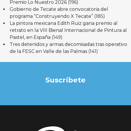
Premio Lo Nuestro 2026
(196)
Gobierno de Tecate abre convocatoria del
programa “Construyendo X Tecate”
(185)
La pintora mexicana Edith Ruiz gana premio al
retrato en la VIII Bienal Internacional de Pintura al
Pastel, en España
(149)
Tres detenidos y armas decomisadas tras operativo
de la FESC en Valle de las Palmas
(141)
Suscríbete