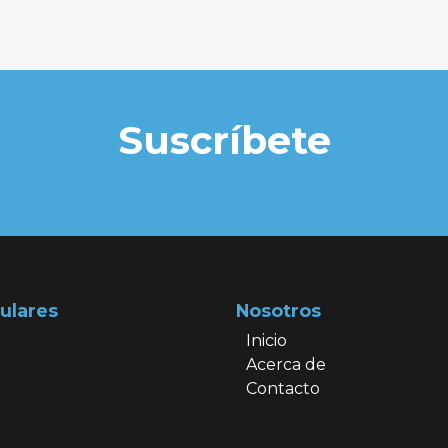
Suscríbete
ulares
Nosotros
Inicio
Acerca de
Contacto