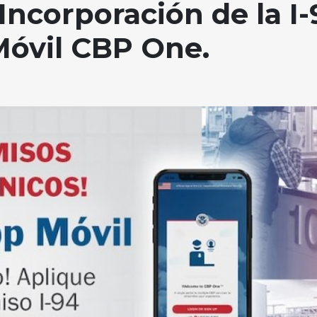
Incorporación de la I
 Móvil CBP One.