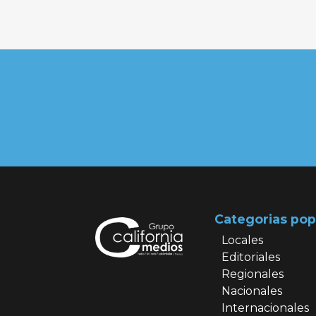
Categorias pop
Locales
Editoriales
Regionales
Nacionales
Internacionales