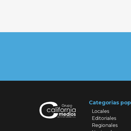
Categorias pop
Locales
Editoriales
Regionales