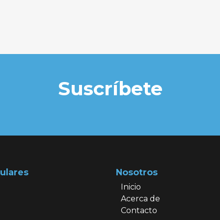
Suscríbete
ulares
Nosotros
Inicio
Acerca de
Contacto