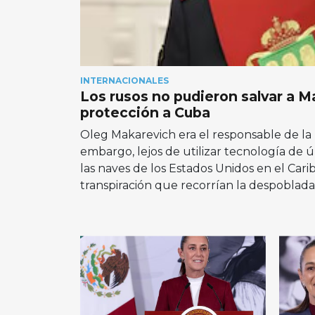
INTERNACIONALES
Los rusos no pudieron salvar a 
protección a Cuba
Oleg Makarevich era el responsable de la
embargo, lejos de utilizar tecnología de ú
las naves de los Estados Unidos en el Car
transpiración que recorrían la despoblada