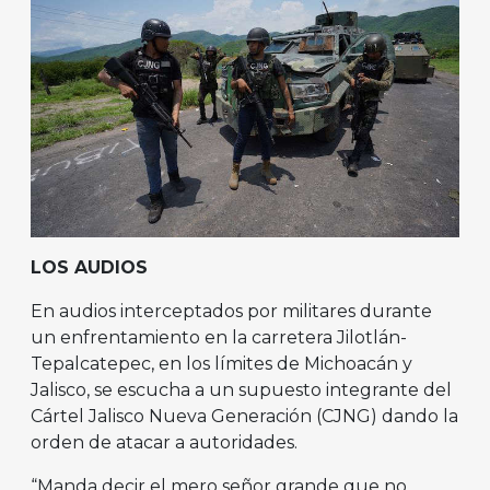
LOS AUDIOS
En audios interceptados por militares durante
un enfrentamiento en la carretera Jilotlán-
Tepalcatepec, en los límites de Michoacán y
Jalisco, se escucha a un supuesto integrante del
Cártel Jalisco Nueva Generación (CJNG) dando la
orden de atacar a autoridades.
“Manda decir el mero señor grande que no