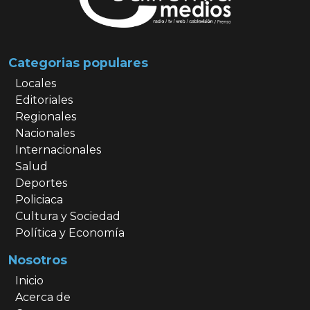
Categorias populares
Locales
Editoriales
Regionales
Nacionales
Internacionales
Salud
Deportes
Policiaca
Cultura y Sociedad
Política y Economía
Nosotros
Inicio
Acerca de