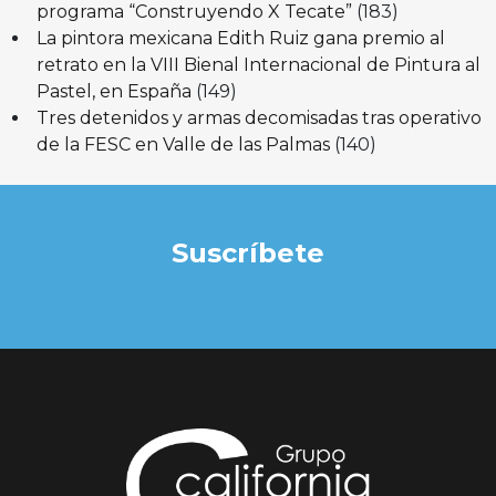
programa “Construyendo X Tecate”
(183)
La pintora mexicana Edith Ruiz gana premio al
retrato en la VIII Bienal Internacional de Pintura al
Pastel, en España
(149)
Tres detenidos y armas decomisadas tras operativo
de la FESC en Valle de las Palmas
(140)
Suscríbete