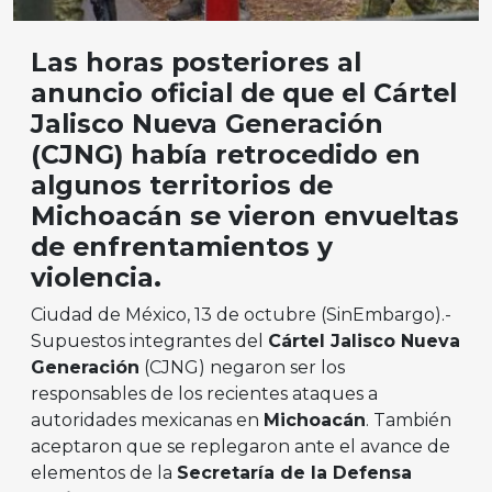
Las horas posteriores al
anuncio oficial de que el Cártel
Jalisco Nueva Generación
(CJNG) había retrocedido en
algunos territorios de
Michoacán se vieron envueltas
de enfrentamientos y
violencia.
Ciudad de México, 13 de octubre (SinEmbargo).-
Supuestos integrantes del
Cártel Jalisco Nueva
Generación
(CJNG) negaron ser los
responsables de los recientes ataques a
autoridades mexicanas en
Michoacán
. También
aceptaron que se replegaron ante el avance de
elementos de la
Secretaría de la Defensa