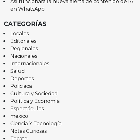
Así funcionará la nueva alerta de contenido de IA
en WhatsApp
CATEGORÍAS
Locales
Editoriales
Regionales
Nacionales
Internacionales
Salud
Deportes
Policiaca
Cultura y Sociedad
Política y Economía
Espectáculos
mexico
Ciencia Y Tecnología
Notas Curiosas
Tecate