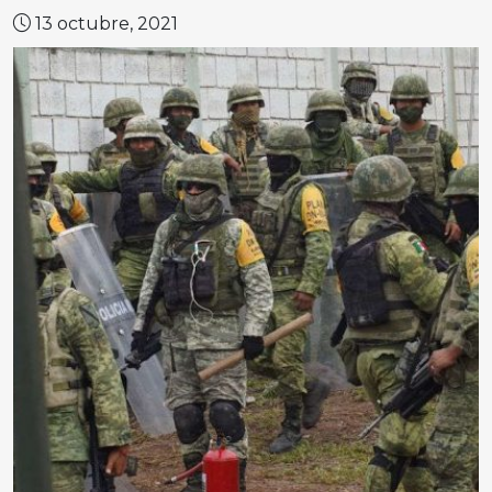
13 octubre, 2021