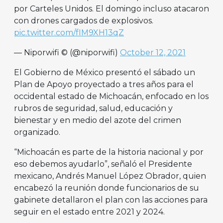
por Carteles Unidos. El domingo incluso atacaron
con drones cargados de explosivos.
pic.twitter.com/fIM9XH13qZ
— Niporwifi © (@niporwifi)
October 12, 2021
El Gobierno de México presentó el sábado un
Plan de Apoyo proyectado a tres años para el
occidental estado de Michoacán, enfocado en los
rubros de seguridad, salud, educación y
bienestar y en medio del azote del crimen
organizado.
“Michoacán es parte de la historia nacional y por
eso debemos ayudarlo”, señaló el Presidente
mexicano, Andrés Manuel López Obrador, quien
encabezó la reunión donde funcionarios de su
gabinete detallaron el plan con las acciones para
seguir en el estado entre 2021 y 2024.