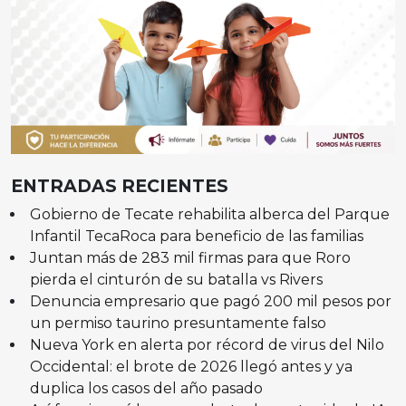
ENTRADAS RECIENTES
Gobierno de Tecate rehabilita alberca del Parque
Infantil TecaRoca para beneficio de las familias
Juntan más de 283 mil firmas para que Roro
pierda el cinturón de su batalla vs Rivers
Denuncia empresario que pagó 200 mil pesos por
un permiso taurino presuntamente falso
Nueva York en alerta por récord de virus del Nilo
Occidental: el brote de 2026 llegó antes y ya
duplica los casos del año pasado