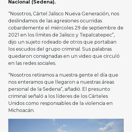
Nacional (Sedena).
“Nosotros, Cártel Jalisco Nueva Generación, nos
deslindamos de las agresiones ocurridas
cobardemente el miércoles 29 de septiembre de
2021 en los límites de Jalisco y Tepalcatepec”,
dijo un sujeto rodeado de otros que portaban
los escudos del grupo criminal. Sus palabras
quedaron consignadas en un video que circuló
en las redes sociales.
“Nosotros retiramos a nuestra gente el día que
nos enteramos que llegaron a nuestras áreas
personal de la Sedena”, añadió. El presunto
criminal señaló a los líderes de los Cárteles
Unidos como responsables de la violencia en
Michoacán.