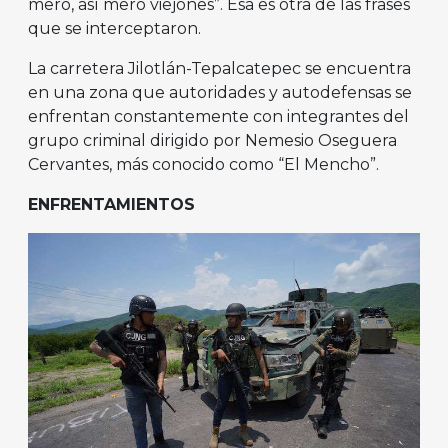
mero, así mero viejones”. Esa es otra de las frases
que se interceptaron.
La carretera Jilotlán-Tepalcatepec se encuentra
en una zona que autoridades y autodefensas se
enfrentan constantemente con integrantes del
grupo criminal dirigido por Nemesio Oseguera
Cervantes, más conocido como “El Mencho”.
ENFRENTAMIENTOS