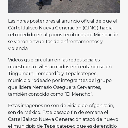
Las horas posteriores al anuncio oficial de que el
Cártel Jalisco Nueva Generación (CJNG) había
retrocedido en algunos territorios de Michoacán
se vieron envueltas de enfrentamientos y
violencia.
Videos que circulan en las redes sociales
muestran a civiles armados enfrentándose en
Tingüindín, Lombardía y Tepalcatepec,
municipio rodeado por integrantes del grupo
que lidera Nemesio Oseguera Cervantes,
también conocido como “El Mencho”.
Estas imágenes no son de Siria o de Afganistán,
son de México. Este pasado fin de semana el
Cartel Jalisco Nueva Generación atacó de nuevo
el municipio de Tepalcatepec que es defendido