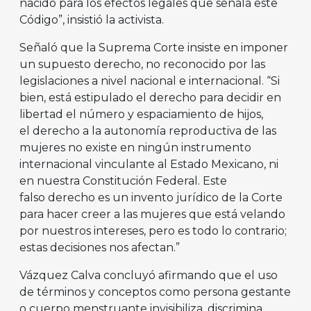
nacido para los efectos legales que señala este
Código”, insistió la activista.
Señaló que la Suprema Corte insiste en imponer
un supuesto derecho, no reconocido por las
legislaciones a nivel nacional e internacional. “Si
bien, está estipulado el derecho para decidir en
libertad el número y espaciamiento de hijos,
el derecho a la autonomía reproductiva de las
mujeres no existe en ningún instrumento
internacional vinculante al Estado Mexicano, ni
en nuestra Constitución Federal. Este
falso derecho es un invento jurídico de la Corte
para hacer creer a las mujeres que está velando
por nuestros intereses, pero es todo lo contrario;
estas decisiones nos afectan.”
Vázquez Calva concluyó afirmando que el uso
de términos y conceptos como persona gestante
o cuerpo menstruante invisibiliza, discrimina,