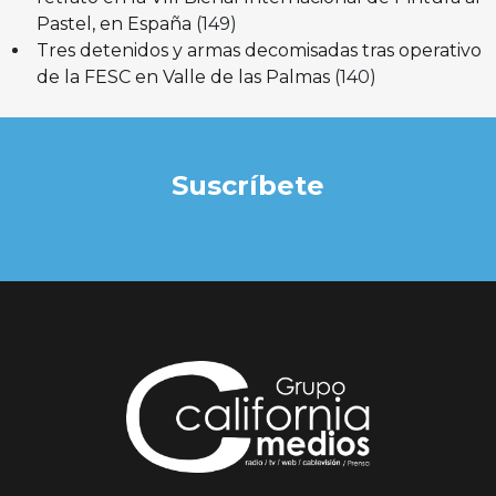
Pastel, en España
(149)
Tres detenidos y armas decomisadas tras operativo
de la FESC en Valle de las Palmas
(140)
Suscríbete