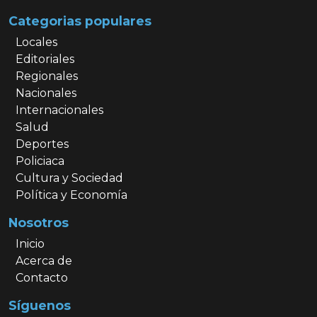
Categorias populares
Locales
Editoriales
Regionales
Nacionales
Internacionales
Salud
Deportes
Policiaca
Cultura y Sociedad
Política y Economía
Nosotros
Inicio
Acerca de
Contacto
Síguenos