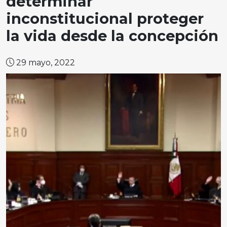
determinar
inconstitucional proteger
la vida desde la concepción
29 mayo, 2022