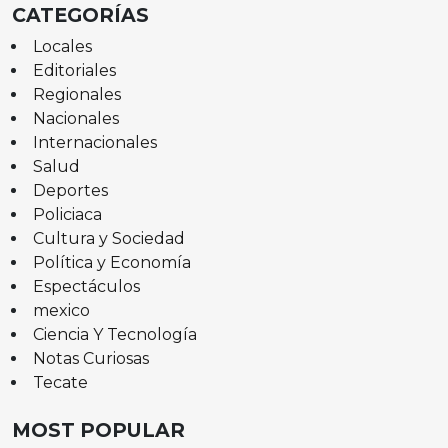
CATEGORÍAS
Locales
Editoriales
Regionales
Nacionales
Internacionales
Salud
Deportes
Policiaca
Cultura y Sociedad
Política y Economía
Espectáculos
mexico
Ciencia Y Tecnología
Notas Curiosas
Tecate
MOST POPULAR