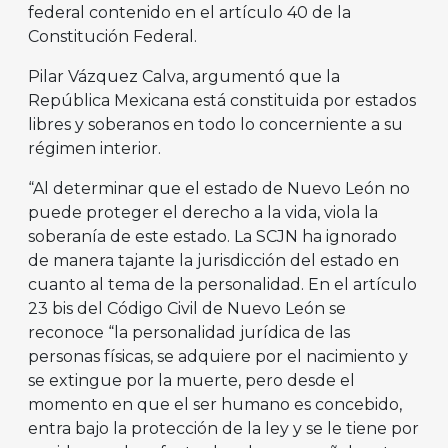
federal contenido en el artículo 40 de la
Constitución Federal.
Pilar Vázquez Calva, argumentó que la
República Mexicana está constituida por estados
libres y soberanos en todo lo concerniente a su
régimen interior.
“Al determinar que el estado de Nuevo León no
puede proteger el derecho a la vida, viola la
soberanía de este estado. La SCJN ha ignorado
de manera tajante la jurisdicción del estado en
cuanto al tema de la personalidad. En el artículo
23 bis del Código Civil de Nuevo León se
reconoce “la personalidad jurídica de las
personas físicas, se adquiere por el nacimiento y
se extingue por la muerte, pero desde el
momento en que el ser humano es concebido,
entra bajo la protección de la ley y se le tiene por