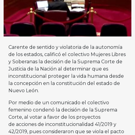
Carente de sentido y violatoria de la autonomía
de los estados, calificó el colectivo Mujeres Libres
y Soberanas la decisión de la Suprema Corte de
Justicia de la Nación al determinar que es
inconstitucional proteger la vida humana desde
la concepción en la constitución del estado de
Nuevo León.
Por medio de un comunicado el colectivo
femenino condenó la decisión de la Suprema
Corte, al votar a favor de los proyectos
de acciones de inconstitucionalidad 41/2019 y
42/2019, pues consideraron que se viola el pacto