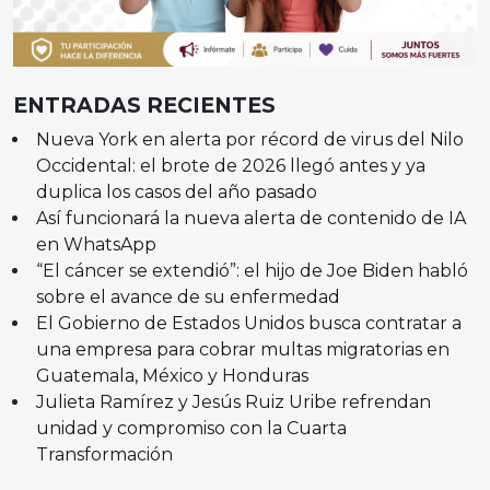
ENTRADAS RECIENTES
Nueva York en alerta por récord de virus del Nilo
Occidental: el brote de 2026 llegó antes y ya
duplica los casos del año pasado
Así funcionará la nueva alerta de contenido de IA
en WhatsApp
“El cáncer se extendió”: el hijo de Joe Biden habló
sobre el avance de su enfermedad
El Gobierno de Estados Unidos busca contratar a
una empresa para cobrar multas migratorias en
Guatemala, México y Honduras
Julieta Ramírez y Jesús Ruiz Uribe refrendan
unidad y compromiso con la Cuarta
Transformación