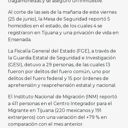
tragamonedas y se aseguró un inmueble.
Al corte de las seis de la mañana de este viernes
(25 de junio), la Mesa de Seguridad reportó 5
homicidios en el estado, de los cuales 4 se
registraron en Tijuana y una privación de vida en
Ensenada.
La Fiscalía General del Estado (FGE), a través de
la Guardia Estatal de Seguridad e Investigación
(GESI), detuvo a 29 personas, de las cuales 13
fueron por delitos del fuero común, uno por
delitos del fuero federal y 15 por órdenes de
aprehensión y reaprehensión estatal y nacional.
El Instituto Nacional de Migración (INM) reportó
a 411 personas en el Centro Integrador para el
Migrante en Tijuana (220 mexicanos y 191
extranjeros) con una variación del +79 % en
comparación con el mes anterior.