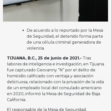
De acuerdo a lo reportado por la Mesa
de Seguridad, el detenido forma parte
de una célula criminal generadora de
violencia.
TIJUANA, B.C., 25 de junio de 2021.-
Tras
labores de inteligencia e investigación, en Tijuana
fue capturado Geovanny “N” por el delito de
homicidio calificado con ventaja y asociación
delictuosa, relacionado con la privación de la vida
de un empleado local del consulado americano
en 2020, informó la Mesa de Seguridad de Baja
California.
El responsable de la Mesa de Seguridad,