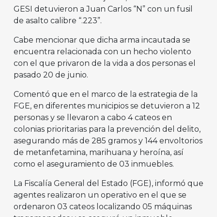
GESI detuvieron a Juan Carlos “N” con un fusil
de asalto calibre “.223”.
Cabe mencionar que dicha arma incautada se
encuentra relacionada con un hecho violento
con el que privaron de la vida a dos personas el
pasado 20 de junio.
Comentó que en el marco de la estrategia de la
FGE, en diferentes municipios se detuvieron a 12
personas y se llevaron a cabo 4 cateos en
colonias prioritarias para la prevención del delito,
asegurando más de 285 gramos y 144 envoltorios
de metanfetamina, marihuana y heroína, así
como el aseguramiento de 03 inmuebles.
La Fiscalía General del Estado (FGE), informó que
agentes realizaron un operativo en el que se
ordenaron 03 cateos localizando 05 máquinas