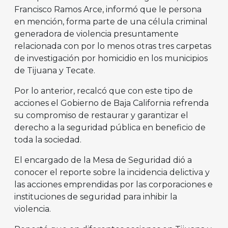
Francisco Ramos Arce, informó que le persona
en mención, forma parte de una célula criminal
generadora de violencia presuntamente
relacionada con por lo menos otras tres carpetas
de investigación por homicidio en los municipios
de Tijuana y Tecate.
Por lo anterior, recalcó que con este tipo de
acciones el Gobierno de Baja California refrenda
su compromiso de restaurar y garantizar el
derecho a la seguridad pública en beneficio de
toda la sociedad.
El encargado de la Mesa de Seguridad dió a
conocer el reporte sobre la incidencia delictiva y
las acciones emprendidas por las corporaciones e
instituciones de seguridad para inhibir la
violencia.