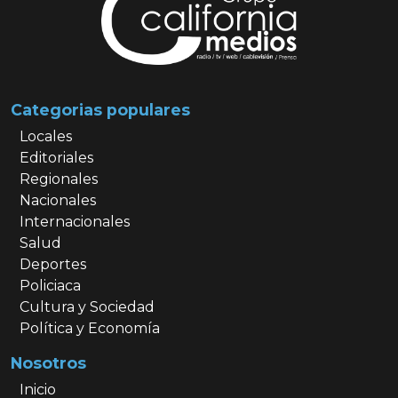
Categorias populares
Locales
Editoriales
Regionales
Nacionales
Internacionales
Salud
Deportes
Policiaca
Cultura y Sociedad
Política y Economía
Nosotros
Inicio