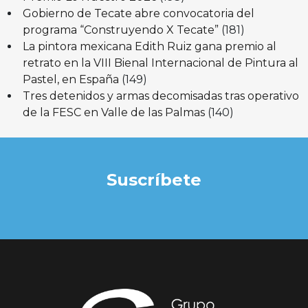
Gobierno de Tecate abre convocatoria del
programa “Construyendo X Tecate”
(181)
La pintora mexicana Edith Ruiz gana premio al
retrato en la VIII Bienal Internacional de Pintura al
Pastel, en España
(149)
Tres detenidos y armas decomisadas tras operativo
de la FESC en Valle de las Palmas
(140)
Suscríbete