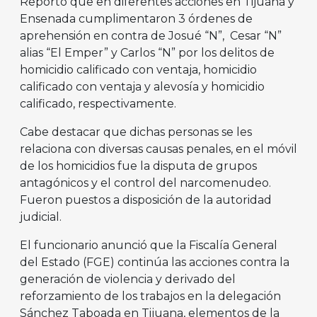
Reportó que en diferentes acciones en Tijuana y
Ensenada cumplimentaron 3 órdenes de
aprehensión en contra de Josué “N”, Cesar “N”
alias “El Emper” y Carlos “N” por los delitos de
homicidio calificado con ventaja, homicidio
calificado con ventaja y alevosía y homicidio
calificado, respectivamente.
Cabe destacar que dichas personas se les
relaciona con diversas causas penales, en el móvil
de los homicidios fue la disputa de grupos
antagónicos y el control del narcomenudeo.
Fueron puestos a disposición de la autoridad
judicial.
El funcionario anunció que la Fiscalía General
del Estado (FGE) continúa las acciones contra la
generación de violencia y derivado del
reforzamiento de los trabajos en la delegación
Sánchez Taboada en Tijuana, elementos de la