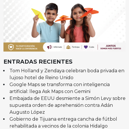
ENTRADAS RECIENTES
Tom Holland y Zendaya celebran boda privada en
lujoso hotel de Reino Unido
Google Maps se transforma con inteligencia
artificial: llega Ask Maps con Gemini
Embajada de EEUU desmiente a Simón Levy sobre
supuesta orden de aprehensión contra Adán
Augusto López
Gobierno de Tijuana entrega cancha de fútbol
rehabilitada a vecinos de la colonia Hidalgo