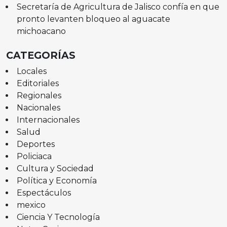
Secretaría de Agricultura de Jalisco confía en que
pronto levanten bloqueo al aguacate
michoacano
CATEGORÍAS
Locales
Editoriales
Regionales
Nacionales
Internacionales
Salud
Deportes
Policiaca
Cultura y Sociedad
Política y Economía
Espectáculos
mexico
Ciencia Y Tecnología