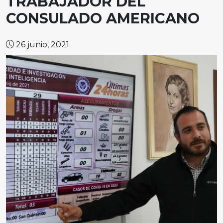
TRABAJADOR DEL
CONSULADO AMERICANO
26 junio, 2021