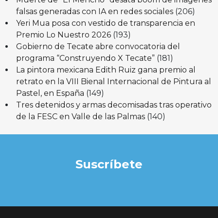
falsas generadas con IA en redes sociales
(206)
Yeri Mua posa con vestido de transparencia en
Premio Lo Nuestro 2026
(193)
Gobierno de Tecate abre convocatoria del
programa “Construyendo X Tecate”
(181)
La pintora mexicana Edith Ruiz gana premio al
retrato en la VIII Bienal Internacional de Pintura al
Pastel, en España
(149)
Tres detenidos y armas decomisadas tras operativo
de la FESC en Valle de las Palmas
(140)
Suscríbete