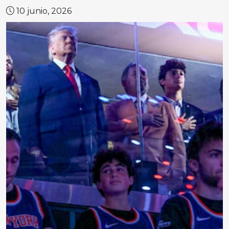
10 junio, 2026