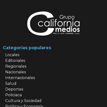
Categorias populares
Locales
Editoriales
Regionales
Nacionales
Internacionales
Salud
Deportes
Policiaca
Cultura y Sociedad
Política y Economía