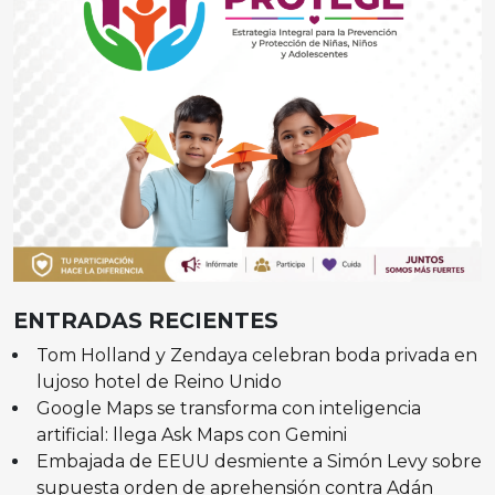
ENTRADAS RECIENTES
Tom Holland y Zendaya celebran boda privada en
lujoso hotel de Reino Unido
Google Maps se transforma con inteligencia
artificial: llega Ask Maps con Gemini
Embajada de EEUU desmiente a Simón Levy sobre
supuesta orden de aprehensión contra Adán