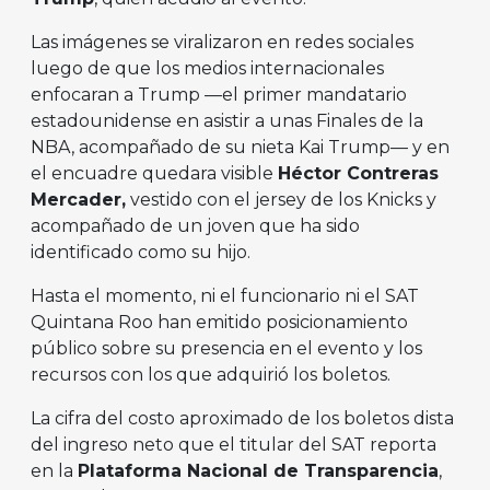
Las imágenes se viralizaron en redes sociales
luego de que los medios internacionales
enfocaran a Trump —el primer mandatario
estadounidense en asistir a unas Finales de la
NBA, acompañado de su nieta Kai Trump— y en
el encuadre quedara visible
Héctor Contreras
Mercader,
vestido con el jersey de los Knicks y
acompañado de un joven que ha sido
identificado como su hijo.
Hasta el momento, ni el funcionario ni el SAT
Quintana Roo han emitido posicionamiento
público sobre su presencia en el evento y los
recursos con los que adquirió los boletos.
La cifra del costo aproximado de los boletos dista
del ingreso neto que el titular del SAT reporta
en la
Plataforma Nacional de Transparencia
,