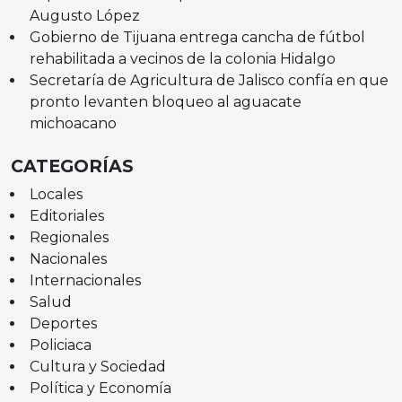
Augusto López
Gobierno de Tijuana entrega cancha de fútbol
rehabilitada a vecinos de la colonia Hidalgo
Secretaría de Agricultura de Jalisco confía en que
pronto levanten bloqueo al aguacate
michoacano
CATEGORÍAS
Locales
Editoriales
Regionales
Nacionales
Internacionales
Salud
Deportes
Policiaca
Cultura y Sociedad
Política y Economía