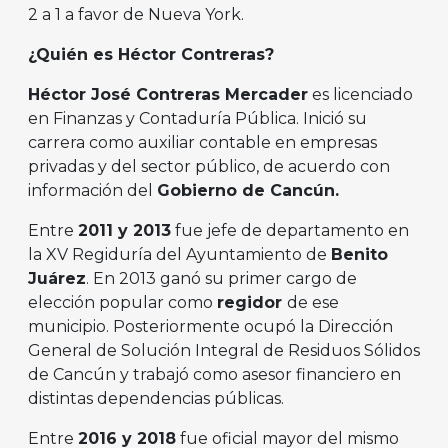
2 a 1 a favor de Nueva York.
¿Quién es Héctor Contreras?
Héctor José Contreras Mercader
es licenciado
en Finanzas y Contaduría Pública. Inició su
carrera como auxiliar contable en empresas
privadas y del sector público, de acuerdo con
información del
Gobierno de Cancún.
Entre
2011 y 2013
fue jefe de departamento en
la XV Regiduría del Ayuntamiento de
Benito
Juárez
. En 2013 ganó su primer cargo de
elección popular como
regidor
de ese
municipio. Posteriormente ocupó la Dirección
General de Solución Integral de Residuos Sólidos
de Cancún y trabajó como asesor financiero en
distintas dependencias públicas.
Entre
2016 y 2018
fue oficial mayor del mismo