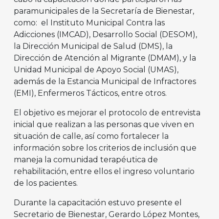
paramunicipales de la Secretaría de Bienestar,
como: el Instituto Municipal Contra las
Adicciones (IMCAD), Desarrollo Social (DESOM),
la Dirección Municipal de Salud (DMS), la
Dirección de Atención al Migrante (DMAM), y la
Unidad Municipal de Apoyo Social (UMAS),
además de la Estancia Municipal de Infractores
(EMI), Enfermeros Tácticos, entre otros.
El objetivo es mejorar el protocolo de entrevista
inicial que realizan a las personas que viven en
situación de calle, así como fortalecer la
información sobre los criterios de inclusión que
maneja la comunidad terapéutica de
rehabilitación, entre ellos el ingreso voluntario
de los pacientes.
Durante la capacitación estuvo presente el
Secretario de Bienestar, Gerardo López Montes,