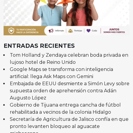
ENTRADAS RECIENTES
Tom Holland y Zendaya celebran boda privada en
lujoso hotel de Reino Unido
Google Maps se transforma con inteligencia
artificial: llega Ask Maps con Gemini
Embajada de EEUU desmiente a Simón Levy sobre
supuesta orden de aprehensión contra Adán
Augusto López
Gobierno de Tijuana entrega cancha de fútbol
rehabilitada a vecinos de la colonia Hidalgo
Secretaría de Agricultura de Jalisco confía en que
pronto levanten bloqueo al aguacate