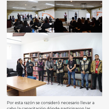
Por esta razón se consideró necesario llevar a
cabo la capacitación dónde participaron las