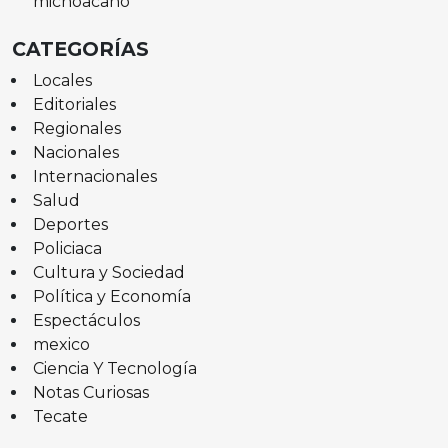
michoacano
CATEGORÍAS
Locales
Editoriales
Regionales
Nacionales
Internacionales
Salud
Deportes
Policiaca
Cultura y Sociedad
Política y Economía
Espectáculos
mexico
Ciencia Y Tecnología
Notas Curiosas
Tecate