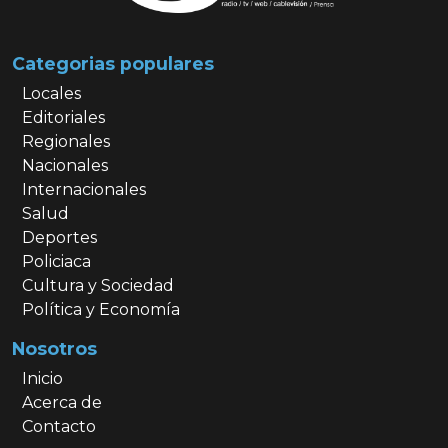
Categorias populares
Locales
Editoriales
Regionales
Nacionales
Internacionales
Salud
Deportes
Policiaca
Cultura y Sociedad
Política y Economía
Nosotros
Inicio
Acerca de
Contacto