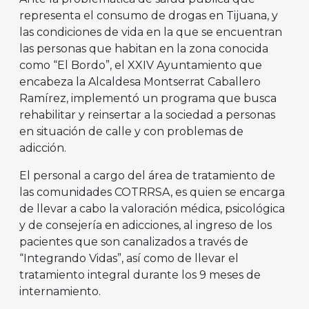
representa el consumo de drogas en Tijuana, y
las condiciones de vida en la que se encuentran
las personas que habitan en la zona conocida
como “El Bordo”, el XXIV Ayuntamiento que
encabeza la Alcaldesa Montserrat Caballero
Ramírez, implementó un programa que busca
rehabilitar y reinsertar a la sociedad a personas
en situación de calle y con problemas de
adicción.
El personal a cargo del área de tratamiento de
las comunidades COTRRSA, es quien se encarga
de llevar a cabo la valoración médica, psicológica
y de consejería en adicciones, al ingreso de los
pacientes que son canalizados a través de
“Integrando Vidas”, así como de llevar el
tratamiento integral durante los 9 meses de
internamiento.