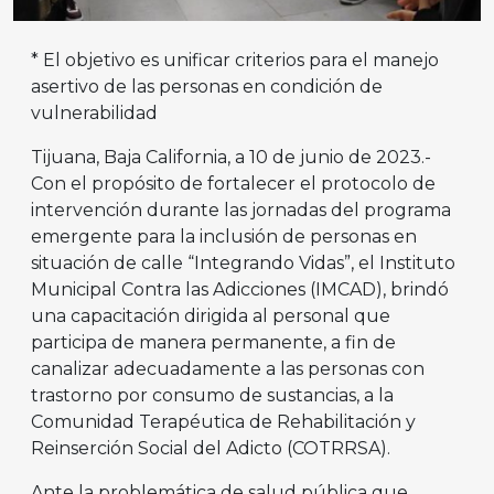
* El objetivo es unificar criterios para el manejo
asertivo de las personas en condición de
vulnerabilidad
Tijuana, Baja California, a 10 de junio de 2023.-
Con el propósito de fortalecer el protocolo de
intervención durante las jornadas del programa
emergente para la inclusión de personas en
situación de calle “Integrando Vidas”, el Instituto
Municipal Contra las Adicciones (IMCAD), brindó
una capacitación dirigida al personal que
participa de manera permanente, a fin de
canalizar adecuadamente a las personas con
trastorno por consumo de sustancias, a la
Comunidad Terapéutica de Rehabilitación y
Reinserción Social del Adicto (COTRRSA).
Ante la problemática de salud pública que