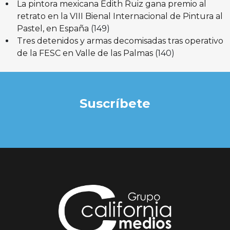
La pintora mexicana Edith Ruiz gana premio al
retrato en la VIII Bienal Internacional de Pintura al
Pastel, en España
(149)
Tres detenidos y armas decomisadas tras operativo
de la FESC en Valle de las Palmas
(140)
Suscríbete