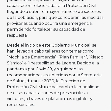
capacitación relacionadas a la Protección Civil,
llegando a cubrir el mayor número de sectores
de la población, para que conocieran las medidas
provisorias cuando ocurra una emergencia,
permitiendo fortalecer su capacidad de
respuesta.
Desde el inicio de este Gobierno Municipal, se
han llevado a cabo talleres con temas como:
“Mochila de Emergencia”, “Plan Familiar”, “Riesgo
Sísmico” e “Inestabilidad de Ladera. Debido a la
pandemia por Covid-19, y siguiendo las
recomendaciones establecidas por la Secretaría
de Salud, durante 2020, la Dirección de
Protección Civil Municipal cambió la modalidad
de estas capacitaciones de presenciales a
virtuales, a través de plataformas digitales y
redes sociales.