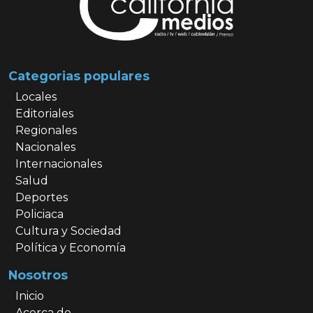
Categorias populares
Locales
Editoriales
Regionales
Nacionales
Internacionales
Salud
Deportes
Policiaca
Cultura y Sociedad
Política y Economía
Nosotros
Inicio
Acerca de