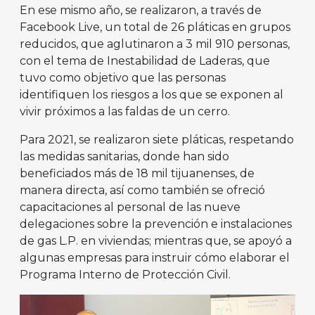
En ese mismo año, se realizaron, a través de
Facebook Live, un total de 26 pláticas en grupos
reducidos, que aglutinaron a 3 mil 910 personas,
con el tema de Inestabilidad de Laderas, que
tuvo como objetivo que las personas
identifiquen los riesgos a los que se exponen al
vivir próximos a las faldas de un cerro.
Para 2021, se realizaron siete pláticas, respetando
las medidas sanitarias, donde han sido
beneficiados más de 18 mil tijuanenses, de
manera directa, así como también se ofreció
capacitaciones al personal de las nueve
delegaciones sobre la prevención e instalaciones
de gas L.P. en viviendas; mientras que, se apoyó a
algunas empresas para instruir cómo elaborar el
Programa Interno de Protección Civil.