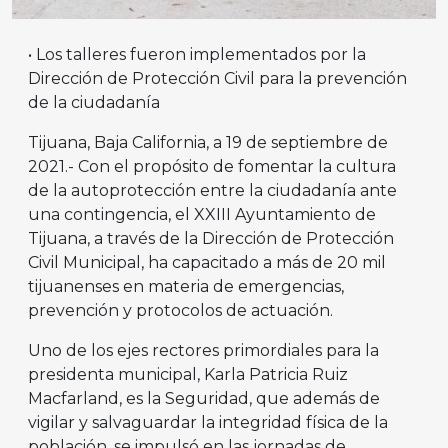
• Los talleres fueron implementados por la
Dirección de Protección Civil para la prevención
de la ciudadanía
Tijuana, Baja California, a 19 de septiembre de
2021.- Con el propósito de fomentar la cultura
de la autoprotección entre la ciudadanía ante
una contingencia, el XXIII Ayuntamiento de
Tijuana, a través de la Dirección de Protección
Civil Municipal, ha capacitado a más de 20 mil
tijuanenses en materia de emergencias,
prevención y protocolos de actuación.
Uno de los ejes rectores primordiales para la
presidenta municipal, Karla Patricia Ruiz
Macfarland, es la Seguridad, que además de
vigilar y salvaguardar la integridad física de la
población, se impulsó en las jornadas de