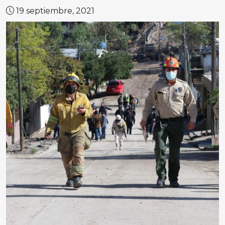
19 septiembre, 2021