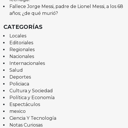
Fallece Jorge Messi, padre de Lionel Messi, a los 68
años; ¿de qué murió?
CATEGORÍAS
Locales
Editoriales
Regionales
Nacionales
Internacionales
Salud
Deportes
Policiaca
Cultura y Sociedad
Política y Economía
Espectáculos
mexico
Ciencia Y Tecnología
Notas Curiosas