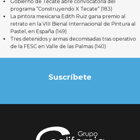
Gobierno de Tecate abre convocatoria del
programa “Construyendo X Tecate”
(183)
La pintora mexicana Edith Ruiz gana premio al
retrato en la VIII Bienal Internacional de Pintura al
Pastel, en España
(149)
Tres detenidos y armas decomisadas tras operativo
de la FESC en Valle de las Palmas
(140)
Suscríbete