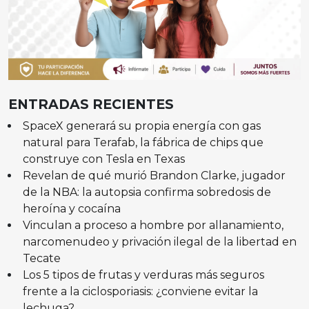
ENTRADAS RECIENTES
SpaceX generará su propia energía con gas
natural para Terafab, la fábrica de chips que
construye con Tesla en Texas
Revelan de qué murió Brandon Clarke, jugador
de la NBA: la autopsia confirma sobredosis de
heroína y cocaína
Vinculan a proceso a hombre por allanamiento,
narcomenudeo y privación ilegal de la libertad en
Tecate
Los 5 tipos de frutas y verduras más seguros
frente a la ciclosporiasis: ¿conviene evitar la
lechuga?