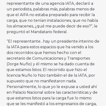
representante de una agencia IATA, declaró a
un periodista, palabras más, palabras menos de
que el AIFA no estaba preparado para recibir la
carga, que no tenían instalaciones, que no había
los almacenes, ¿qué me puede decir de eso?”, le
preguntó el Mandatario federal.
“El representante…hay un presidente interino de
la IATA para estos espacios que ha venido a los
dos recorridos que hemos hecho con el
secretario de Comunicaciones y Transportes
(Jorge Nuño) y él mismo se ha dado cuenta de
que estamos listos. El recorrido que hizo el
licencia Nuño lo hizo también el de la IATA, por
supuesto que no manifestaron nada.
Personalmente, lo que yo le expuse a usted ahí
en Palacio Nacional sobre las características y de
que estamos listos para la carga fue lo mismo
que se les manifestó a los empresarios de carga,