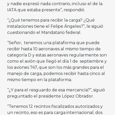
y nadie expresó nada contrario, incluso el de la
IATA que estaba presente”, respondió.
“¿Qué tenemos para recibir la carga? ¿Qué
instalaciones tiene el Felipe Ángeles?”, le siguió
cuestionando el Mandatario federal.
“Señor, tenemos una plataforma que puede
recibir hasta 10 aeronaves al mismo tiempo de
categoría D y estas aeronaves regularmente son
como el avión que llegó el día 1 de septiembre y
los aviones 747, que son los más grandes para el
manejo de carga, podemos recibir hasta cinco al
mismo tiempo en la plataforma.
“¿Y para el resguardo de esa mercancía?”, siguió
preguntado el presidente López Obrador.
“Tenemos 12 recintos fiscalizados autorizados y
un recinto, eso es para carga internacional; dos