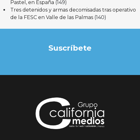
Pastel, en España
(149)
Tres detenidos y armas decomisadas tras operativo
de la FESC en Valle de las Palmas
(140)
Suscríbete