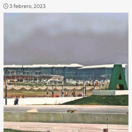
3 febrero, 2023