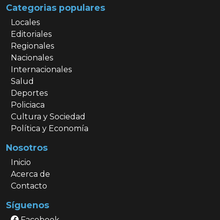
Categorias populares
Locales
Editoriales
Regionales
Nacionales
Internacionales
Salud
Deportes
Policiaca
Cultura y Sociedad
Política y Economía
Nosotros
Inicio
Acerca de
Contacto
Síguenos
Facebook