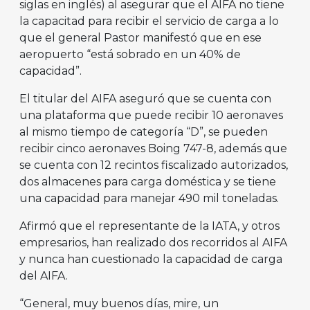
siglas en inglés) al asegurar que el AIFA no tiene
la capacitad para recibir el servicio de carga a lo
que el general Pastor manifestó que en ese
aeropuerto “está sobrado en un 40% de
capacidad”.
El titular del AIFA aseguró que se cuenta con
una plataforma que puede recibir 10 aeronaves
al mismo tiempo de categoría “D”, se pueden
recibir cinco aeronaves Boing 747-8, además que
se cuenta con 12 recintos fiscalizado autorizados,
dos almacenes para carga doméstica y se tiene
una capacidad para manejar 490 mil toneladas.
Afirmó que el representante de la IATA, y otros
empresarios, han realizado dos recorridos al AIFA
y nunca han cuestionado la capacidad de carga
del AIFA.
“General, muy buenos días, mire, un