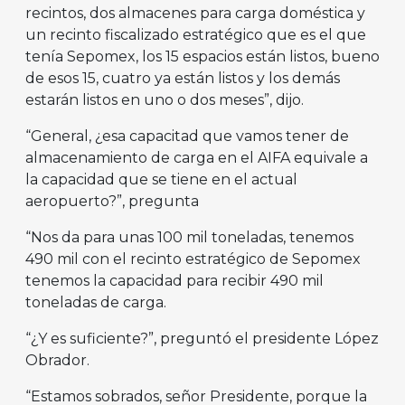
recintos, dos almacenes para carga doméstica y
un recinto fiscalizado estratégico que es el que
tenía Sepomex, los 15 espacios están listos, bueno
de esos 15, cuatro ya están listos y los demás
estarán listos en uno o dos meses”, dijo.
“General, ¿esa capacitad que vamos tener de
almacenamiento de carga en el AIFA equivale a
la capacidad que se tiene en el actual
aeropuerto?”, pregunta
“Nos da para unas 100 mil toneladas, tenemos
490 mil con el recinto estratégico de Sepomex
tenemos la capacidad para recibir 490 mil
toneladas de carga.
“¿Y es suficiente?”, preguntó el presidente López
Obrador.
“Estamos sobrados, señor Presidente, porque la