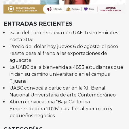
ENTRADAS RECIENTES
Isaac del Toro renueva con UAE Team Emirates
hasta 2031
Precio del dólar hoy jueves 6 de agosto: el peso
resiste pese al freno a las exportaciones de
aguacate
La UABC da la bienvenida a 4853 estudiantes que
inician su camino universitario en el campus
Tijuana
UABC convoca a participar en la XII Bienal
Nacional Universitaria de arte Contemporáneo
Abren convocatoria “Baja California
Emprendedora 2026” para fortalecer micro y
pequeños negocios