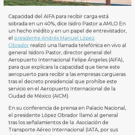
Capacidad del AIFA para recibir carga está
sobrada en un 40%, dice Isidro Pastor a AMLO En
un hecho inédito y en un papel de entrevistador,
el
presidente Andrés Manuel López
Obrador
realizó una llamada telefónica en vivo al
general Isidoro Pastor, director general del
Aeropuerto Internacional Felipe Ángeles (AIFA),
para que explicara la capacidad que tiene este
aeropuerto para recibir a las empresas cargueras
tras el decreto presidencial que prohíbe este
servicio en el Aeropuerto Internacional de la
Ciudad de México (AICM).
En su conferencia de prensa en Palacio Nacional,
el presidente López Obrador llamó al general
tras los señalamientos de la Asociación de
Transporte Aéreo Internacional (IATA, por sus