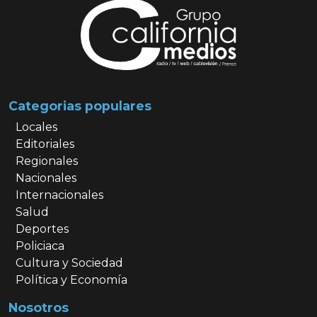
Categorias populares
Locales
Editoriales
Regionales
Nacionales
Internacionales
Salud
Deportes
Policiaca
Cultura y Sociedad
Política y Economía
Nosotros