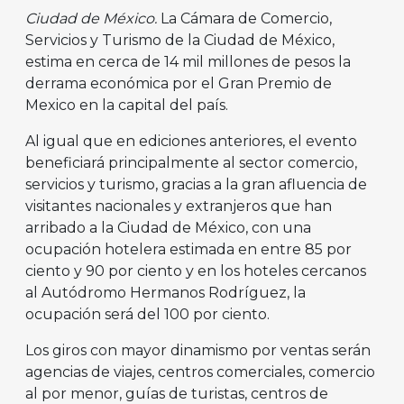
Ciudad de México.
La Cámara de Comercio,
Servicios y Turismo de la Ciudad de México,
estima en cerca de 14 mil millones de pesos la
derrama económica por el Gran Premio de
Mexico en la capital del país.
Al igual que en ediciones anteriores, el evento
beneficiará principalmente al sector comercio,
servicios y turismo, gracias a la gran afluencia de
visitantes nacionales y extranjeros que han
arribado a la Ciudad de México, con una
ocupación hotelera estimada en entre 85 por
ciento y 90 por ciento y en los hoteles cercanos
al Autódromo Hermanos Rodríguez, la
ocupación será del 100 por ciento.
Los giros con mayor dinamismo por ventas serán
agencias de viajes, centros comerciales, comercio
al por menor, guías de turistas, centros de