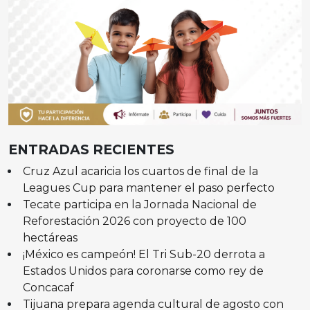
ENTRADAS RECIENTES
Cruz Azul acaricia los cuartos de final de la
Leagues Cup para mantener el paso perfecto
Tecate participa en la Jornada Nacional de
Reforestación 2026 con proyecto de 100
hectáreas
¡México es campeón! El Tri Sub-20 derrota a
Estados Unidos para coronarse como rey de
Concacaf
Tijuana prepara agenda cultural de agosto con