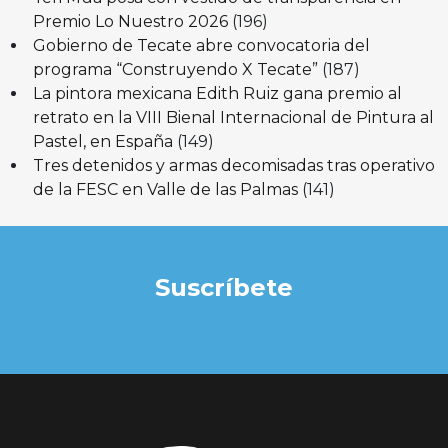
Premio Lo Nuestro 2026
(196)
Gobierno de Tecate abre convocatoria del
programa “Construyendo X Tecate”
(187)
La pintora mexicana Edith Ruiz gana premio al
retrato en la VIII Bienal Internacional de Pintura al
Pastel, en España
(149)
Tres detenidos y armas decomisadas tras operativo
de la FESC en Valle de las Palmas
(141)
Suscríbete