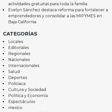
actividades gratuitas para toda la familia
Evelyn Sánchez destaca reforma para fortalecer a
emprendedores y consolidar a las MIPYMES en
Baja California
CATEGORÍAS
Locales
Editoriales
Regionales
Nacionales
Internacionales
Salud
Deportes
Policiaca
Cultura y Sociedad
Política y Economía
Espectáculos
mexico