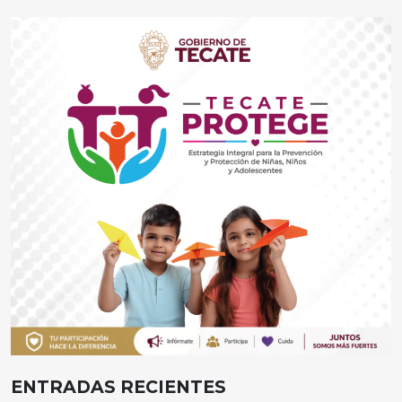
ENTRADAS RECIENTES