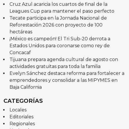
Cruz Azul acaricia los cuartos de final de la
Leagues Cup para mantener el paso perfecto
Tecate participa en la Jornada Nacional de
Reforestación 2026 con proyecto de 100
hectáreas
¡México es campeón! El Tri Sub-20 derrota a
Estados Unidos para coronarse como rey de
Concacaf
Tijuana prepara agenda cultural de agosto con
actividades gratuitas para toda la familia
Evelyn Sánchez destaca reforma para fortalecer a
emprendedores y consolidar a las MIPYMES en
Baja California
CATEGORÍAS
Locales
Editoriales
Regionales