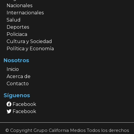
Nacionales
Internacionales
Salud
Deportes
Policiaca
Cultura y Sociedad
Política y Economía
Nosotros
Inicio
Acerca de
Contacto
Síguenos
Facebook
Facebook
© Copyright Grupo California Medios Todos los derechos