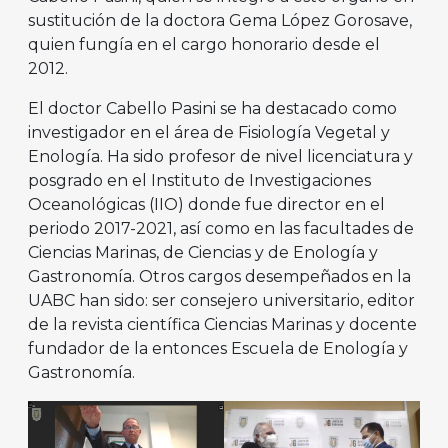
sustitución de la doctora Gema López Gorosave,
quien fungía en el cargo honorario desde el
2012.
El doctor Cabello Pasini se ha destacado como
investigador en el área de Fisiología Vegetal y
Enología. Ha sido profesor de nivel licenciatura y
posgrado en el Instituto de Investigaciones
Oceanológicas (IIO) donde fue director en el
periodo 2017-2021, así como en las facultades de
Ciencias Marinas, de Ciencias y de Enología y
Gastronomía. Otros cargos desempeñados en la
UABC han sido: ser consejero universitario, editor
de la revista científica Ciencias Marinas y docente
fundador de la entonces Escuela de Enología y
Gastronomía.