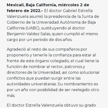
Mexicali, Baja California, miércoles 2 de
febrero de 2022.-
El doctor Gabriel Estrella
Valenzuela asumió la presidencia de la Junta de
Gobierno de la Universidad Autónoma de Baja
California (UABC), sustituyendo al doctor
Benjamín Valdez Salas, quien cumplió el mismo
cargo por un periodo de dos años.
Agradeció al resto de sus compañeros por
proponerlo y tenerle la confianza para estar al
frente de este órgano colegiado, el cual tiene la
función de nombrar al rector, patronos y
directores de la Universidad, así como solucionar
conflictos que puedan surgir entre las
autoridades universitarias. Su nombramiento es
por un año con posibilidad de ser reelegido otro
más.
El doctor Estrella Valenzuela obtuvo su grado