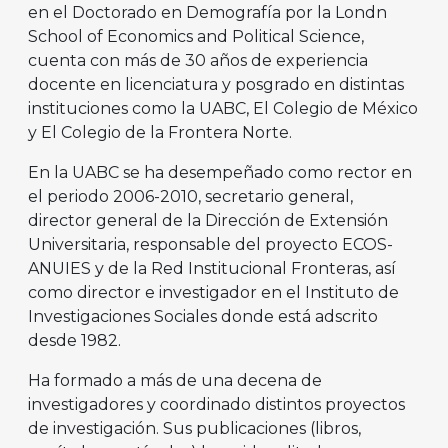
en el Doctorado en Demografía por la Londn
School of Economics and Political Science,
cuenta con más de 30 años de experiencia
docente en licenciatura y posgrado en distintas
instituciones como la UABC, El Colegio de México
y El Colegio de la Frontera Norte.
En la UABC se ha desempeñado como rector en
el periodo 2006-2010, secretario general,
director general de la Dirección de Extensión
Universitaria, responsable del proyecto ECOS-
ANUIES y de la Red Institucional Fronteras, así
como director e investigador en el Instituto de
Investigaciones Sociales donde está adscrito
desde 1982.
Ha formado a más de una decena de
investigadores y coordinado distintos proyectos
de investigación. Sus publicaciones (libros,