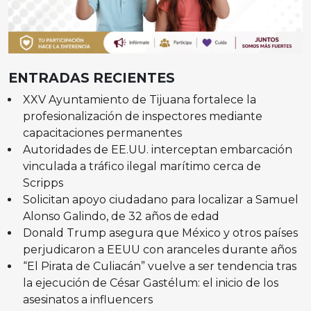
ENTRADAS RECIENTES
XXV Ayuntamiento de Tijuana fortalece la
profesionalización de inspectores mediante
capacitaciones permanentes
Autoridades de EE.UU. interceptan embarcación
vinculada a tráfico ilegal marítimo cerca de
Scripps
Solicitan apoyo ciudadano para localizar a Samuel
Alonso Galindo, de 32 años de edad
Donald Trump asegura que México y otros países
perjudicaron a EEUU con aranceles durante años
“El Pirata de Culiacán” vuelve a ser tendencia tras
la ejecución de César Gastélum: el inicio de los
asesinatos a influencers