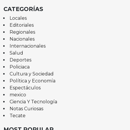
CATEGORÍAS
Locales
Editoriales
Regionales
Nacionales
Internacionales
Salud
Deportes
Policiaca
Cultura y Sociedad
Política y Economía
Espectáculos
mexico
Ciencia Y Tecnología
Notas Curiosas
Tecate
MOST POPULAR