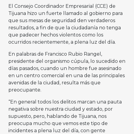
El Consejo Coordinador Empresarial (CCE) de
Tijuana hizo un fuerte llamado al gobierno para
que sus mesas de seguridad den verdaderos
resultados, a fin de que la ciudadanía no tenga
que padecer hechos violentos como los
ocurridos recientemente, a plena luz del día.
En palabras de Francisco Rubio Rangel,
presidente del organismo cúpula, lo sucedido en
días pasados, cuando un hombre fue asesinado
en un centro comercial en una de las principales
avenidas de la ciudad, resulta más que
preocupante.
“En general todos los delitos marcan una pauta
negativa sobre nuestra ciudad y estado, por
supuesto, pero, hablando de Tijuana, nos
preocupa mucho que vemos este tipo de
incidentes a plena luz del día, con gente