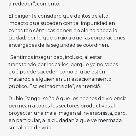
alrededor”, comentó.
El dirigente consideró que delitos de alto
impacto que suceden con tal impunidad en
zonas tan céntricas ponen en alerta a toda la
ciudad, por lo que urgió a que las corporaciones
encargadas de la seguridad se coordinen.
“Sentimos inseguridad, incluso, al estar
transitando por las calles, porque ya no sabes
qué puede suceder, como el que estén
matando a alguien en un estacionamiento
público. Eso es inadmisible”, sentenció.
Rubio Rangel señaló que los hechos de violencia
permean a todos los sectores productivos al
proyectar una mala imagen al inversionista, pero,
en particular, a la ciudadanía que ve mermada
su calidad de vida.