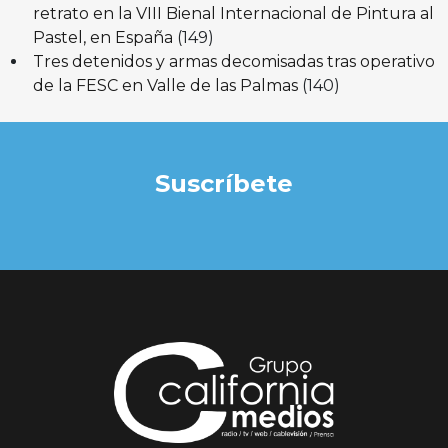
retrato en la VIII Bienal Internacional de Pintura al
Pastel, en España
(149)
Tres detenidos y armas decomisadas tras operativo
de la FESC en Valle de las Palmas
(140)
Suscríbete