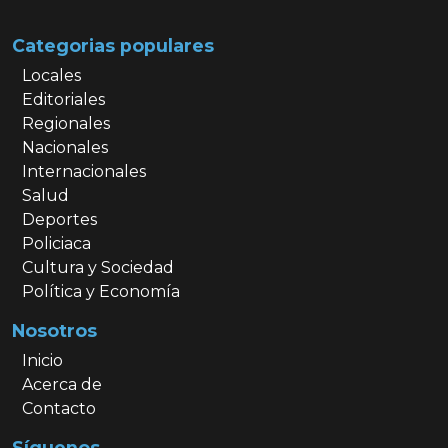
Categorias populares
Locales
Editoriales
Regionales
Nacionales
Internacionales
Salud
Deportes
Policiaca
Cultura y Sociedad
Política y Economía
Nosotros
Inicio
Acerca de
Contacto
Síguenos