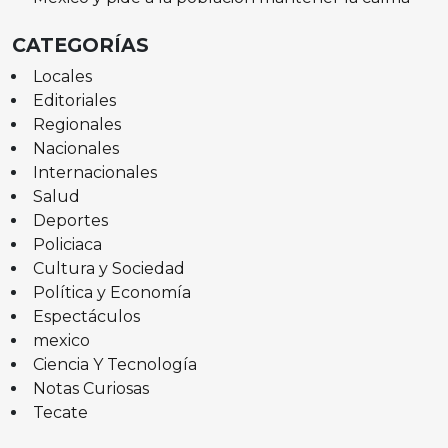
CATEGORÍAS
Locales
Editoriales
Regionales
Nacionales
Internacionales
Salud
Deportes
Policiaca
Cultura y Sociedad
Política y Economía
Espectáculos
mexico
Ciencia Y Tecnología
Notas Curiosas
Tecate