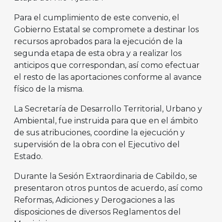
Para el cumplimiento de este convenio, el
Gobierno Estatal se compromete a destinar los
recursos aprobados para la ejecución de la
segunda etapa de esta obra y a realizar los
anticipos que correspondan, así como efectuar
el resto de las aportaciones conforme al avance
físico de la misma.
La Secretaría de Desarrollo Territorial, Urbano y
Ambiental, fue instruida para que en el ámbito
de sus atribuciones, coordine la ejecución y
supervisión de la obra con el Ejecutivo del
Estado.
Durante la Sesión Extraordinaria de Cabildo, se
presentaron otros puntos de acuerdo, así como
Reformas, Adiciones y Derogaciones a las
disposiciones de diversos Reglamentos del