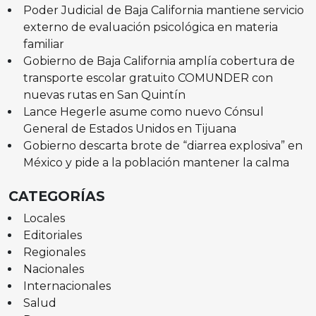
Poder Judicial de Baja California mantiene servicio
externo de evaluación psicológica en materia
familiar
Gobierno de Baja California amplía cobertura de
transporte escolar gratuito COMUNDER con
nuevas rutas en San Quintín
Lance Hegerle asume como nuevo Cónsul
General de Estados Unidos en Tijuana
Gobierno descarta brote de “diarrea explosiva” en
México y pide a la población mantener la calma
CATEGORÍAS
Locales
Editoriales
Regionales
Nacionales
Internacionales
Salud