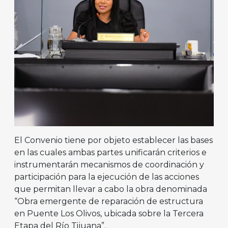
El Convenio tiene por objeto establecer las bases
en las cuales ambas partes unificarán criterios e
instrumentarán mecanismos de coordinación y
participación para la ejecución de las acciones
que permitan llevar a cabo la obra denominada
“Obra emergente de reparación de estructura
en Puente Los Olivos, ubicada sobre la Tercera
Etapa del Río Tijuana”.