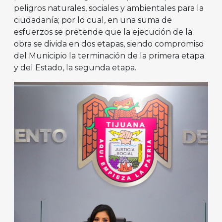
peligros naturales, sociales y ambientales para la
ciudadanía; por lo cual, en una suma de
esfuerzos se pretende que la ejecución de la
obra se divida en dos etapas, siendo compromiso
del Municipio la terminación de la primera etapa
y del Estado, la segunda etapa.