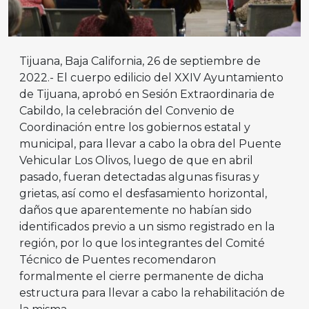
Tijuana, Baja California, 26 de septiembre de
2022.- El cuerpo edilicio del XXIV Ayuntamiento
de Tijuana, aprobó en Sesión Extraordinaria de
Cabildo, la celebración del Convenio de
Coordinación entre los gobiernos estatal y
municipal, para llevar a cabo la obra del Puente
Vehicular Los Olivos, luego de que en abril
pasado, fueran detectadas algunas fisuras y
grietas, así como el desfasamiento horizontal,
daños que aparentemente no habían sido
identificados previo a un sismo registrado en la
región, por lo que los integrantes del Comité
Técnico de Puentes recomendaron
formalmente el cierre permanente de dicha
estructura para llevar a cabo la rehabilitación de