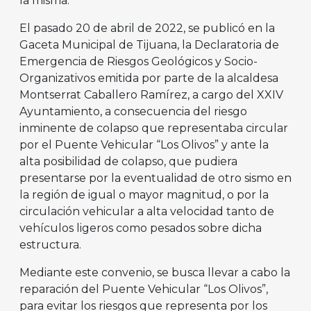
la misma.
El pasado 20 de abril de 2022, se publicó en la
Gaceta Municipal de Tijuana, la Declaratoria de
Emergencia de Riesgos Geológicos y Socio-
Organizativos emitida por parte de la alcaldesa
Montserrat Caballero Ramírez, a cargo del XXIV
Ayuntamiento, a consecuencia del riesgo
inminente de colapso que representaba circular
por el Puente Vehicular “Los Olivos” y ante la
alta posibilidad de colapso, que pudiera
presentarse por la eventualidad de otro sismo en
la región de igual o mayor magnitud, o por la
circulación vehicular a alta velocidad tanto de
vehículos ligeros como pesados sobre dicha
estructura.
Mediante este convenio, se busca llevar a cabo la
reparación del Puente Vehicular “Los Olivos”,
para evitar los riesgos que representa por los