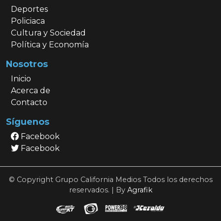
Deportes
Policiaca
Cultura y Sociedad
Política y Economía
Nosotros
Inicio
Acerca de
Contacto
Síguenos
Facebook
Facebook
© Copyright Grupo California Medios Todos los derechos
reservados. | By
Agrafik