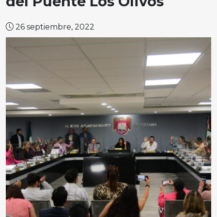
del Puente Los Olivos
26 septiembre, 2022