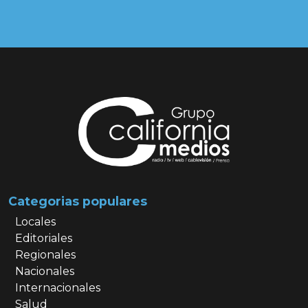
Categorias populares
Locales
Editoriales
Regionales
Nacionales
Internacionales
Salud