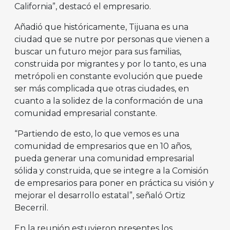
California”, destacó el empresario.
Añadió que históricamente, Tijuana es una
ciudad que se nutre por personas que vienen a
buscar un futuro mejor para sus familias,
construida por migrantes y por lo tanto, es una
metrópoli en constante evolución que puede
ser más complicada que otras ciudades, en
cuanto a la solidez de la conformación de una
comunidad empresarial constante.
“Partiendo de esto, lo que vemos es una
comunidad de empresarios que en 10 años,
pueda generar una comunidad empresarial
sólida y construida, que se integre a la Comisión
de empresarios para poner en práctica su visión y
mejorar el desarrollo estatal”, señaló Ortiz
Becerril.
En la reunión estuvieron presentes los