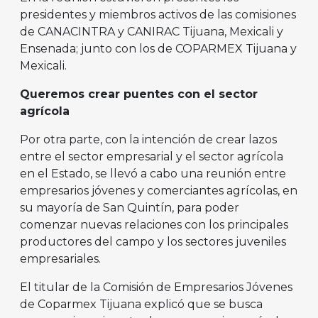
presidentes y miembros activos de las comisiones
de CANACINTRA y CANIRAC Tijuana, Mexicali y
Ensenada; junto con los de COPARMEX Tijuana y
Mexicali.
Queremos crear puentes con el sector
agrícola
Por otra parte, con la intención de crear lazos
entre el sector empresarial y el sector agrícola
en el Estado, se llevó a cabo una reunión entre
empresarios jóvenes y comerciantes agrícolas, en
su mayoría de San Quintín, para poder
comenzar nuevas relaciones con los principales
productores del campo y los sectores juveniles
empresariales.
El titular de la Comisión de Empresarios Jóvenes
de Coparmex Tijuana explicó que se busca