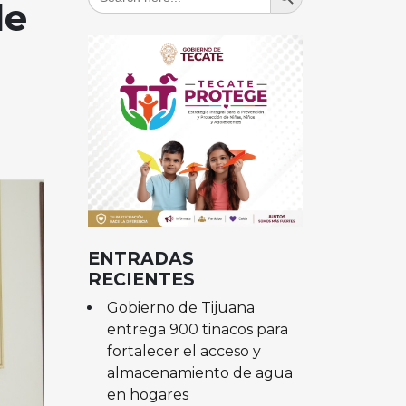
for:
de
ENTRADAS
RECIENTES
Gobierno de Tijuana
entrega 900 tinacos para
fortalecer el acceso y
almacenamiento de agua
en hogares