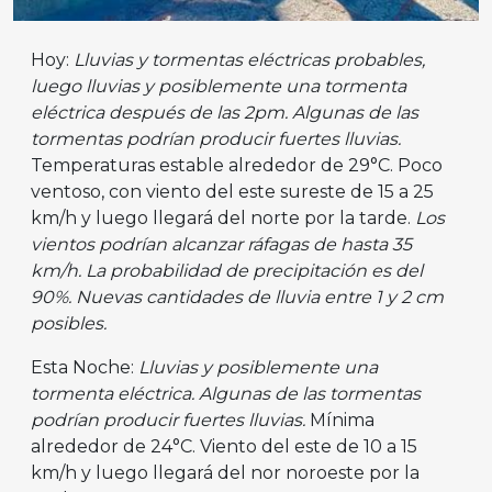
Hoy:
Lluvias y tormentas eléctricas probables,
luego lluvias y posiblemente una tormenta
eléctrica después de las 2pm. Algunas de las
tormentas podrían producir fuertes lluvias.
Temperaturas estable alrededor de 29°C. Poco
ventoso, con viento del este sureste de 15 a 25
km/h y luego llegará del norte por la tarde.
Los
vientos podrían alcanzar ráfagas de hasta 35
km/h. La probabilidad de precipitación es del
90%. Nuevas cantidades de lluvia entre 1 y 2 cm
posibles.
Esta Noche:
Lluvias y posiblemente una
tormenta eléctrica. Algunas de las tormentas
podrían producir fuertes lluvias.
Mínima
alrededor de 24°C. Viento del este de 10 a 15
km/h y luego llegará del nor noroeste por la