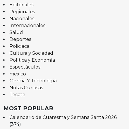
Editoriales
Regionales
Nacionales
Internacionales
Salud
Deportes
Policiaca
Cultura y Sociedad
Política y Economía
Espectáculos
mexico
Ciencia Y Tecnología
Notas Curiosas
Tecate
MOST POPULAR
Calendario de Cuaresma y Semana Santa 2026
(374)