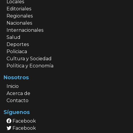
Locales
Editoriales
Regionales
Nacionales
Internacionales
Salud
Deportes
Policiaca
Cultura y Sociedad
Política y Economía
Nosotros
Inicio
Acerca de
Contacto
Síguenos
Facebook
Facebook