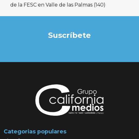
de la FESC en Valle de las Palmas
(140)
Suscríbete
Categorias populares