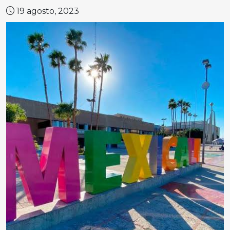
19 agosto, 2023