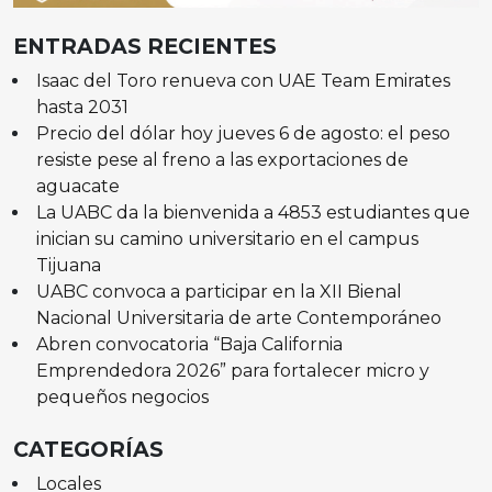
ENTRADAS RECIENTES
Isaac del Toro renueva con UAE Team Emirates
hasta 2031
Precio del dólar hoy jueves 6 de agosto: el peso
resiste pese al freno a las exportaciones de
aguacate
La UABC da la bienvenida a 4853 estudiantes que
inician su camino universitario en el campus
Tijuana
UABC convoca a participar en la XII Bienal
Nacional Universitaria de arte Contemporáneo
Abren convocatoria “Baja California
Emprendedora 2026” para fortalecer micro y
pequeños negocios
CATEGORÍAS
Locales