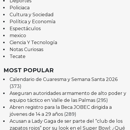
Deportes
Policiaca
Cultura y Sociedad
Política y Economía
Espectáculos
mexico
Ciencia Y Tecnología
Notas Curiosas
Tecate
MOST POPULAR
Calendario de Cuaresma y Semana Santa 2026
(373)
Aseguran autoridades armamento de alto poder y
equipo táctico en Valle de las Palmas
(295)
Abren registro para la Beca JOBEC dirigida a
jóvenes de 14 a 29 años
(289)
Acusan a Lady Gaga de ser parte del “club de los
zapatos rojos” por su look en el Super Bowl: ¿Qué