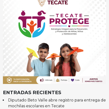
ENTRADAS RECIENTES
Diputado Beto Valle abre registro para entrega de
mochilas escolares en Tecate