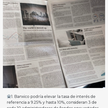
1. Banxico podría elevar la tasa de interés de
referencia a 9.25% y hasta 10%, consideran 3 de