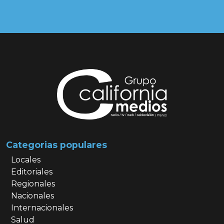
Categorias populares
Locales
Editoriales
Regionales
Nacionales
Internacionales
Salud