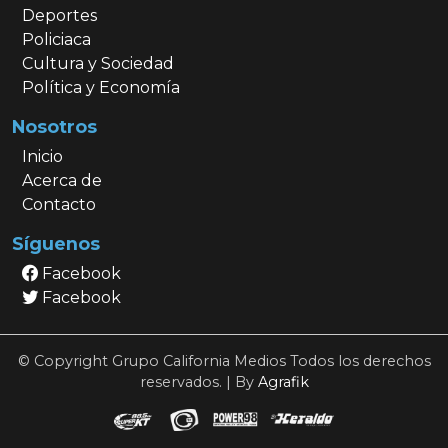
Deportes
Policiaca
Cultura y Sociedad
Política y Economía
Nosotros
Inicio
Acerca de
Contacto
Síguenos
Facebook
Facebook
© Copyright Grupo California Medios Todos los derechos
reservados. | By
Agrafik