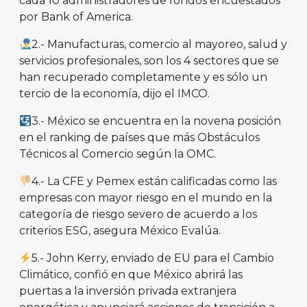
cada 10 administradores de fondos encuestados
por Bank of America.
2.- Manufacturas, comercio al mayoreo, salud y
servicios profesionales, son los 4 sectores que se
han recuperado completamente y es sólo un
tercio de la economía, dijo el IMCO.
3.- México se encuentra en la novena posición
en el ranking de países que más Obstáculos
Técnicos al Comercio según la OMC.
4.- La CFE y Pemex están calificadas como las
empresas con mayor riesgo en el mundo en la
categoría de riesgo severo de acuerdo a los
criterios ESG, asegura México Evalúa.
5.- John Kerry, enviado de EU para el Cambio
Climático, confió en que México abrirá las
puertas a la inversión privada extranjera