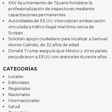
XXV Ayuntamiento de Tijuana fortalece la
profesionalización de inspectores mediante
capacitaciones permanentes
Autoridades de EE.UU. interceptan embarcación
vinculada a tráfico ilegal marítimo cerca de
Scripps
Solicitan apoyo ciudadano para localizar a Samuel
Alonso Galindo, de 32 años de edad
Donald Trump asegura que México y otros países
perjudicaron a EEUU con aranceles durante años
CATEGORÍAS
Locales
Editoriales
Regionales
Nacionales
Internacionales
Salud