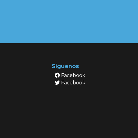
Síguenos
Facebook
Facebook