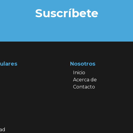
Suscríbete
ulares
Nosotros
Inicio
Acerca de
Contacto
dad