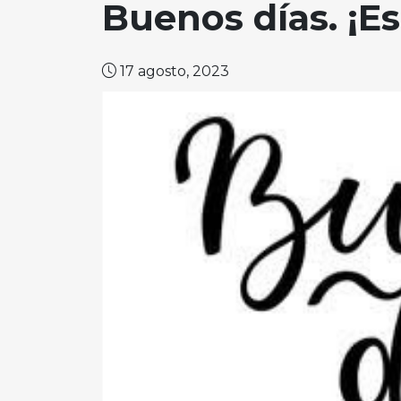
Buenos días. ¡Es
17 agosto, 2023