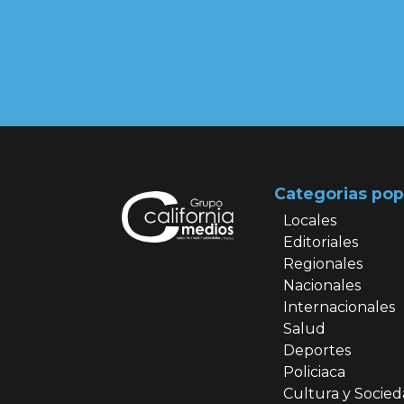
Categorias pop
Locales
Editoriales
Regionales
Nacionales
Internacionales
Salud
Deportes
Policiaca
Cultura y Socie