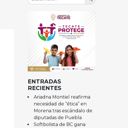
for:
ENTRADAS
RECIENTES
Ariadna Montiel reafirma
necesidad de “ética” en
Morena tras escándalo de
diputadas de Puebla
Softbolista de BC gana