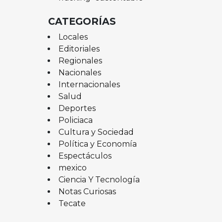
CATEGORÍAS
Locales
Editoriales
Regionales
Nacionales
Internacionales
Salud
Deportes
Policiaca
Cultura y Sociedad
Política y Economía
Espectáculos
mexico
Ciencia Y Tecnología
Notas Curiosas
Tecate