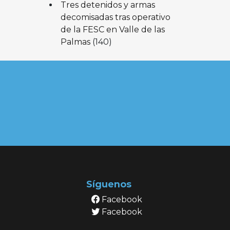
Tres detenidos y armas
decomisadas tras operativo
de la FESC en Valle de las
Palmas
(140)
Síguenos
Facebook
Facebook