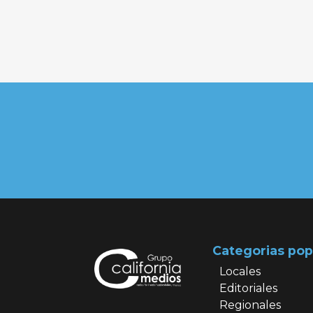
Categorias pop
Locales
Editoriales
Regionales