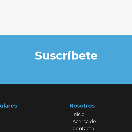
Suscríbete
ulares
Nosotros
Inicio
Acerca de
Contacto