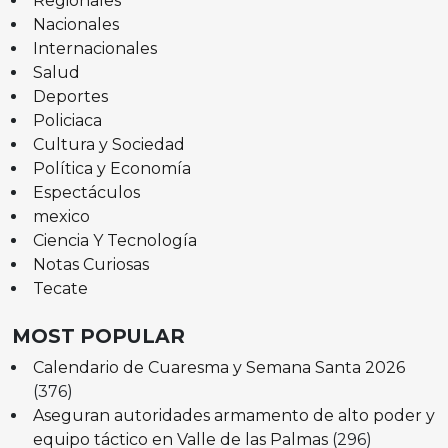
Regionales
Nacionales
Internacionales
Salud
Deportes
Policiaca
Cultura y Sociedad
Política y Economía
Espectáculos
mexico
Ciencia Y Tecnología
Notas Curiosas
Tecate
MOST POPULAR
Calendario de Cuaresma y Semana Santa 2026
(376)
Aseguran autoridades armamento de alto poder y
equipo táctico en Valle de las Palmas
(296)