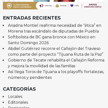
ENTRADAS RECIENTES
Ariadna Montiel reafirma necesidad de “ética” en
Morena tras escándalo de diputadas de Puebla
Softbolista de BC gana bronce con México en
Santo Domingo 2026
Abdiel Gutiérrez recorre el Callejón del Travieso
como parte del proyecto “Tijuana Ruta de la Paz”
Gobierno de Tecate rehabilita el Callejón Reforma
y mejora la movilidad de las familias
Así llega Toros de Tijuana a los playoffs: fortalezas,
números y pendientes
CATEGORÍAS
Locales
Editoriales