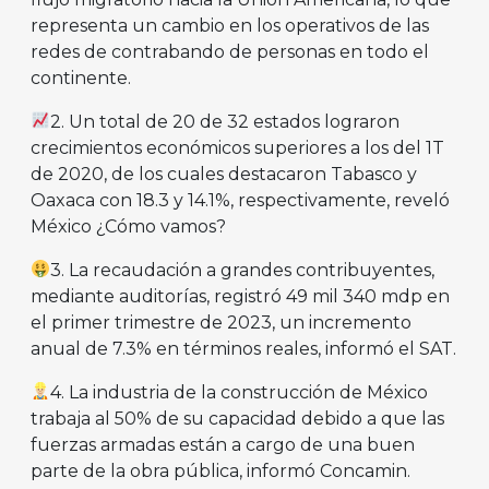
representa un cambio en los operativos de las
redes de contrabando de personas en todo el
continente.
2. Un total de 20 de 32 estados lograron
crecimientos económicos superiores a los del 1T
de 2020, de los cuales destacaron Tabasco y
Oaxaca con 18.3 y 14.1%, respectivamente, reveló
México ¿Cómo vamos?
3. La recaudación a grandes contribuyentes,
mediante auditorías, registró 49 mil 340 mdp en
el primer trimestre de 2023, un incremento
anual de 7.3% en términos reales, informó el SAT.
4. La industria de la construcción de México
trabaja al 50% de su capacidad debido a que las
fuerzas armadas están a cargo de una buen
parte de la obra pública, informó Concamin.