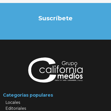
Suscríbete
Categorias populares
Locales
Editoriales