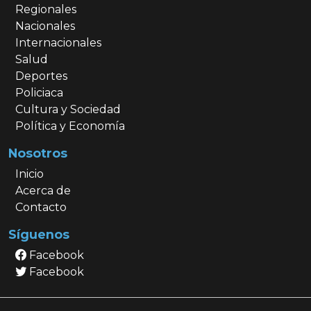
Regionales
Nacionales
Internacionales
Salud
Deportes
Policiaca
Cultura y Sociedad
Política y Economía
Nosotros
Inicio
Acerca de
Contacto
Síguenos
Facebook
Facebook