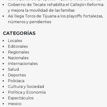
Gobierno de Tecate rehabilita el Callejón Reforma
y mejora la movilidad de las familias
Así llega Toros de Tijuana a los playoffs: fortalezas,
números y pendientes
CATEGORÍAS
Locales
Editoriales
Regionales
Nacionales
Internacionales
Salud
Deportes
Policiaca
Cultura y Sociedad
Política y Economía
Espectáculos
mexico