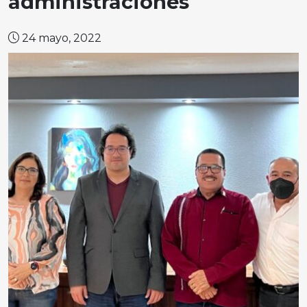
administraciones
24 mayo, 2022