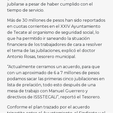
jubilarse a pesar de haber cumplido con el
tiempo de servicio.
Más de 30 millones de pesos han sido reportados
en cuotas corrientes en el XXIV Ayuntamiento
de Tecate al organismo de seguridad social, lo
que ha permitido ir saneando la situación
financiera de los trabajadores de cara a resolver
el tema de las jubilaciones, explicó el doctor
Antonio Rosas, tesorero municipal.
“Actualmente cerramos un acuerdo, para que
con un aproximado de 6 a 7 millones de pesos
podamos sacar las primeras cinco jubilaciones en
lista de prelación, todo esto después de una
mesa de trabajo con Manuel Guerrero y
directivos de ISSSTECALI”, reportó el Tesorero.
Conforme el plan trazado por el acuerdo