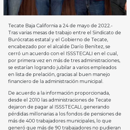
Tecate Baja California a 24 de mayo de 2022.-
Tras varias mesas de trabajo entre el Sindicato de
Burócratas estatal y el Gobierno de Tecate,
encabezado por el alcalde Darío Benítez, se
cerró un acuerdo con el ISSSTECALI en el cual,
por primera vez en más de tres administraciones,
se estarían logrando jubilar a varios empleados
en lista de prelación, gracias al buen manejo
financiero de la administración municipal.
De acuerdo a la información proporcionada,
desde el 2010 las administraciones de Tecate
dejaron de pagar al ISSSTECALI, generando
pérdidas millonarias a los fondos de pensiones de
más de 400 trabajadores municipales, lo que
generó que más de 90 trabajadores no pudieran