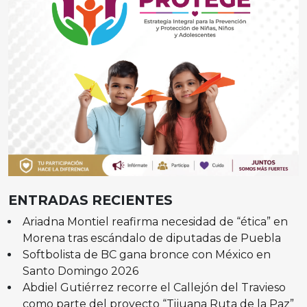
ENTRADAS RECIENTES
Ariadna Montiel reafirma necesidad de “ética” en
Morena tras escándalo de diputadas de Puebla
Softbolista de BC gana bronce con México en
Santo Domingo 2026
Abdiel Gutiérrez recorre el Callejón del Travieso
como parte del proyecto “Tijuana Ruta de la Paz”