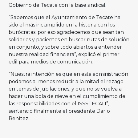
Gobierno de Tecate con la base sindical.
“Sabemos que el Ayuntamiento de Tecate ha
sido el más incumplido en la historia con los
burócratas, por eso agradecemos que sean tan
solidarios y pacientes en buscar rutas de solución
en conjunto, y sobre todo abiertos a entender
nuestra realidad financiera”, explicó el primer
edil para medios de comunicación.
“Nuestra intención es que en esta administración
podamos al menos reducir a la mitad el rezago
en temas de jubilaciones, y que no se vuelva a
hacer una bola de nieve en el cumplimiento de
las responsabilidades con el ISSSTECALI”,
sentenció finalmente el presidente Darío
Benítez.