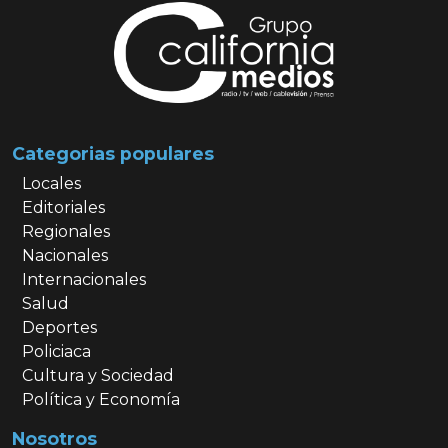
Categorias populares
Locales
Editoriales
Regionales
Nacionales
Internacionales
Salud
Deportes
Policiaca
Cultura y Sociedad
Política y Economía
Nosotros