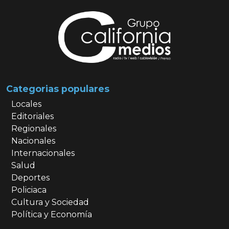
Categorias populares
Locales
Editoriales
Regionales
Nacionales
Internacionales
Salud
Deportes
Policiaca
Cultura y Sociedad
Política y Economía