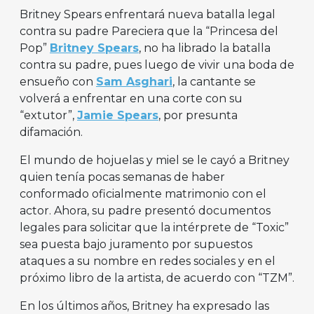
Britney Spears enfrentará nueva batalla legal
contra su padre Pareciera que la “Princesa del
Pop”
Britney Spears
, no ha librado la batalla
contra su padre, pues luego de vivir una boda de
ensueño con
Sam
Asghari
, la cantante se
volverá a enfrentar en una corte con su
“extutor”,
Jamie Spears
, por presunta
difamación.
El mundo de hojuelas y miel se le cayó a Britney
quien tenía pocas semanas de haber
conformado oficialmente matrimonio con el
actor. Ahora, su padre presentó documentos
legales para solicitar que la intérprete de “Toxic”
sea puesta bajo juramento por supuestos
ataques a su nombre en redes sociales y en el
próximo libro de la artista, de acuerdo con “TZM”.
En los últimos años, Britney ha expresado las