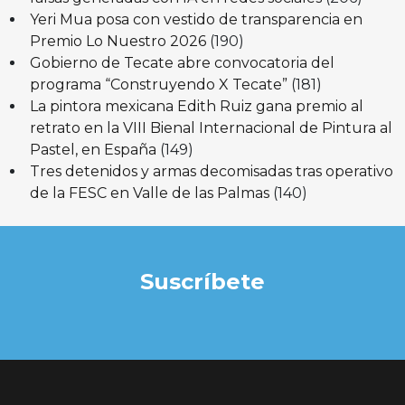
Yeri Mua posa con vestido de transparencia en
Premio Lo Nuestro 2026
(190)
Gobierno de Tecate abre convocatoria del
programa “Construyendo X Tecate”
(181)
La pintora mexicana Edith Ruiz gana premio al
retrato en la VIII Bienal Internacional de Pintura al
Pastel, en España
(149)
Tres detenidos y armas decomisadas tras operativo
de la FESC en Valle de las Palmas
(140)
Suscríbete