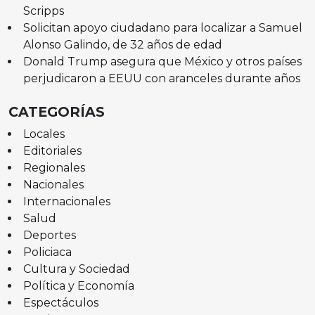
Scripps
Solicitan apoyo ciudadano para localizar a Samuel
Alonso Galindo, de 32 años de edad
Donald Trump asegura que México y otros países
perjudicaron a EEUU con aranceles durante años
CATEGORÍAS
Locales
Editoriales
Regionales
Nacionales
Internacionales
Salud
Deportes
Policiaca
Cultura y Sociedad
Política y Economía
Espectáculos