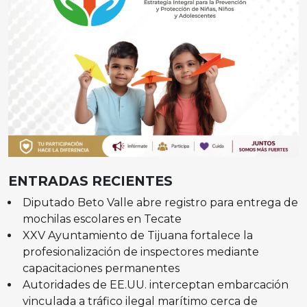
ENTRADAS RECIENTES
Diputado Beto Valle abre registro para entrega de
mochilas escolares en Tecate
XXV Ayuntamiento de Tijuana fortalece la
profesionalización de inspectores mediante
capacitaciones permanentes
Autoridades de EE.UU. interceptan embarcación
vinculada a tráfico ilegal marítimo cerca de