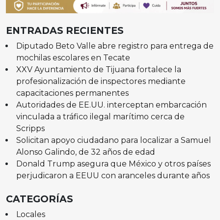
ENTRADAS RECIENTES
Diputado Beto Valle abre registro para entrega de
mochilas escolares en Tecate
XXV Ayuntamiento de Tijuana fortalece la
profesionalización de inspectores mediante
capacitaciones permanentes
Autoridades de EE.UU. interceptan embarcación
vinculada a tráfico ilegal marítimo cerca de
Scripps
Solicitan apoyo ciudadano para localizar a Samuel
Alonso Galindo, de 32 años de edad
Donald Trump asegura que México y otros países
perjudicaron a EEUU con aranceles durante años
CATEGORÍAS
Locales