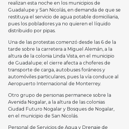
realizan esta noche en los municipios de
Guadalupe y San Nicolás, en demanda de que se
restituya el servicio de agua potable domiciliaria,
pues los pobladores ya no quieren el líquido
distribuido por pipas.
Una de las protestas comenzó desde las 6 de la
tarde sobre la carretera a Miguel Alemán, a la
altura de la colonia Linda Vista, en el municipio
de Guadalupe; el cierre afecta a choferes de
transporte de carga, autobuses foráneos y
automóviles particulares, pues la vía conduce al
Aeropuerto Internacional de Monterrey.
Otro grupo de personas permanece sobre la
Avenida Nogalar, a la altura de las colonias
Ciudad Futuro Nogalar y Bosques de Nogalar,
en el municipio de San Nicolás.
Personal de Servicios de Agua y Drenaje de