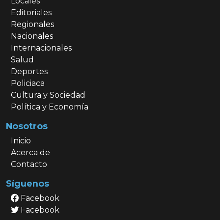
Locales
Editoriales
Regionales
Nacionales
Internacionales
Salud
Deportes
Policiaca
Cultura y Sociedad
Política y Economía
Nosotros
Inicio
Acerca de
Contacto
Síguenos
Facebook
Facebook