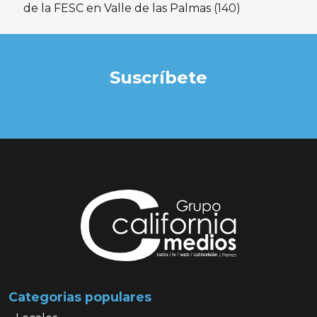
de la FESC en Valle de las Palmas
(140)
Suscríbete
Categorias populares