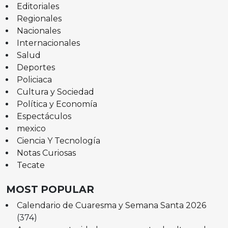
Editoriales
Regionales
Nacionales
Internacionales
Salud
Deportes
Policiaca
Cultura y Sociedad
Política y Economía
Espectáculos
mexico
Ciencia Y Tecnología
Notas Curiosas
Tecate
MOST POPULAR
Calendario de Cuaresma y Semana Santa 2026
(374)