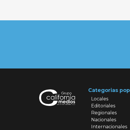
Categorias pop
Locales
Editoriales
Regionales
Nacionales
Internacionales