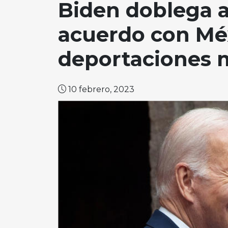
Biden doblega 
acuerdo con Méx
deportaciones 
10 febrero, 2023