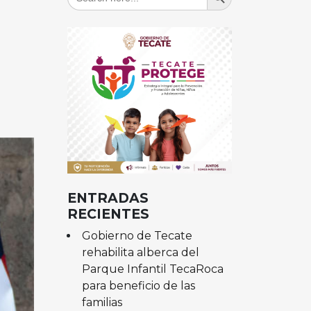
for:
ENTRADAS
RECIENTES
Gobierno de Tecate
rehabilita alberca del
Parque Infantil TecaRoca
para beneficio de las
familias