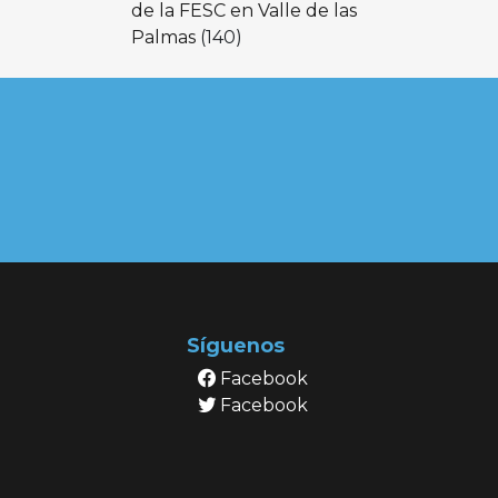
de la FESC en Valle de las
Palmas
(140)
Síguenos
Facebook
Facebook