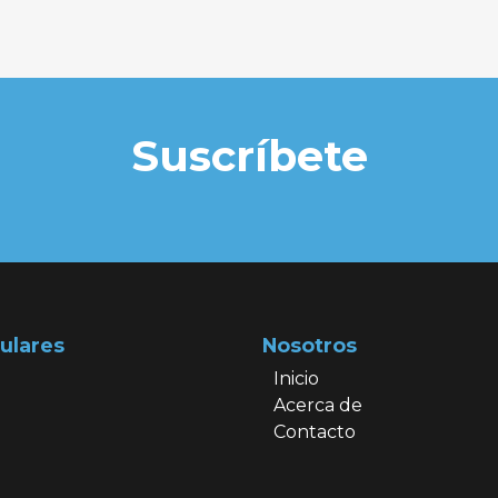
Suscríbete
ulares
Nosotros
Inicio
Acerca de
Contacto