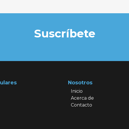
Suscríbete
ulares
Nosotros
Inicio
Acerca de
Contacto