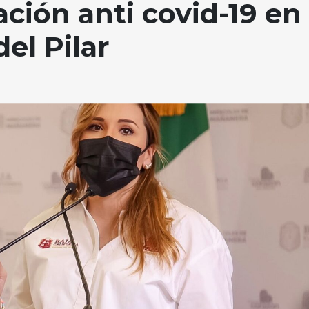
ción anti covid-19 en
el Pilar