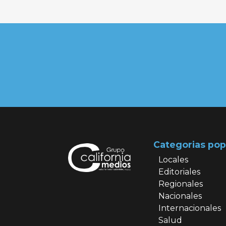
Categorias pop
Locales
Editoriales
Regionales
Nacionales
Internacionales
Salud