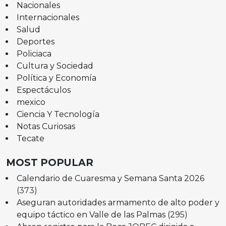
Nacionales
Internacionales
Salud
Deportes
Policiaca
Cultura y Sociedad
Política y Economía
Espectáculos
mexico
Ciencia Y Tecnología
Notas Curiosas
Tecate
MOST POPULAR
Calendario de Cuaresma y Semana Santa 2026
(373)
Aseguran autoridades armamento de alto poder y
equipo táctico en Valle de las Palmas
(295)