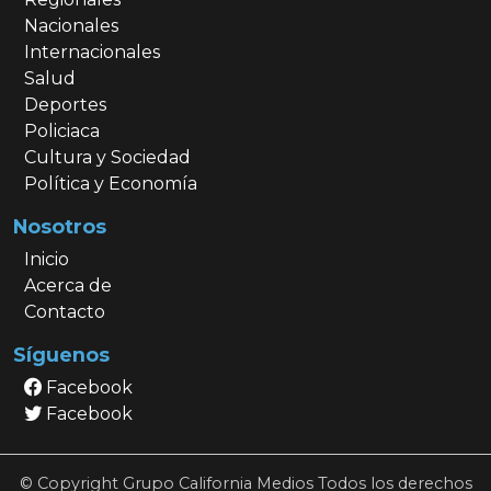
Nacionales
Internacionales
Salud
Deportes
Policiaca
Cultura y Sociedad
Política y Economía
Nosotros
Inicio
Acerca de
Contacto
Síguenos
Facebook
Facebook
© Copyright Grupo California Medios Todos los derechos