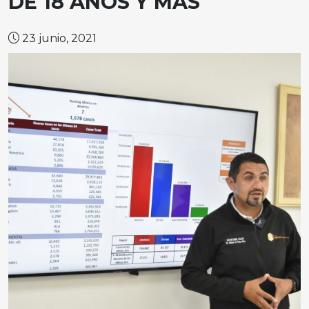
DE 18 AÑOS Y MÁS
23 junio, 2021