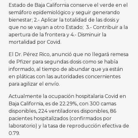
Estado de Baja California conserve el verde en el
semáforo epidemiológico y seguir generando
bienestar; 2.- Aplicar la totalidad de las dosis y
que no se vayan a otro Estado; 3.- Contribuir a la
apertura de la frontera y 4.- Disminuir la
mortalidad por Covid.
El Dr. Pérez Rico, anunció que no llegará remesa
de Pfizer para segundas dosis como se había
informado, al tiempo de abundar que ya están
en pláticas con las autoridades concernientes
para agilizar el envío.
Actualmente la ocupación hospitalaria Covid en
Baja California, es de 22.29%, con 300 camas
disponibles, 224 ventiladores disponibles, 86
pacientes hospitalizados (confirmados por
laboratorio) y la tasa de reproducción efectiva de
0.79.