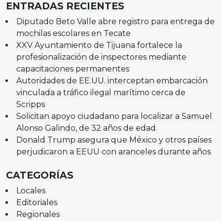
ENTRADAS RECIENTES
Diputado Beto Valle abre registro para entrega de
mochilas escolares en Tecate
XXV Ayuntamiento de Tijuana fortalece la
profesionalización de inspectores mediante
capacitaciones permanentes
Autoridades de EE.UU. interceptan embarcación
vinculada a tráfico ilegal marítimo cerca de
Scripps
Solicitan apoyo ciudadano para localizar a Samuel
Alonso Galindo, de 32 años de edad
Donald Trump asegura que México y otros países
perjudicaron a EEUU con aranceles durante años
CATEGORÍAS
Locales
Editoriales
Regionales