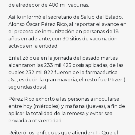
de alrededor de 400 mil vacunas.
Así lo informó el secretario de Salud del Estado,
Alonso Óscar Pérez Rico, al reportar el avance en
el proceso de inmunización en personas de 18
años en adelante, con 30 sitios de vacunación
activos en la entidad.
Enfatizó que en la jornada del pasado martes
alcanzaron las 233 mil 425 dosis aplicadas, de las
cuales 232 mil 822 fueron de la farmacéutica
J&J, es decir, la gran mayoría, el resto fue Pfizer (
segundas dosis).
Pérez Rico exhortó a las personas a inocularse
entre hoy (miércoles) y mañana (jueves), a fin de
aplicar la totalidad de la remesa y evitar sea
enviada a otra entidad.
Reiteró los enfoques que atienden: 1.- Que el