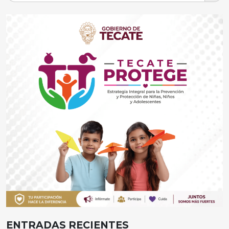
ENTRADAS RECIENTES