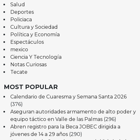
Salud
Deportes
Policiaca
Cultura y Sociedad
Política y Economía
Espectáculos
mexico
Ciencia Y Tecnología
Notas Curiosas
Tecate
MOST POPULAR
Calendario de Cuaresma y Semana Santa 2026
(376)
Aseguran autoridades armamento de alto poder y
equipo táctico en Valle de las Palmas
(296)
Abren registro para la Beca JOBEC dirigida a
jóvenes de 14 a 29 años
(290)