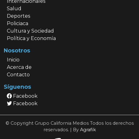
Internacionales
Salud
Deportes
Policiaca
Cultura y Sociedad
Política y Economía
Nosotros
Inicio
Acerca de
Contacto
Síguenos
Facebook
Facebook
© Copyright Grupo California Medios Todos los derechos
reservados. | By
Agrafik