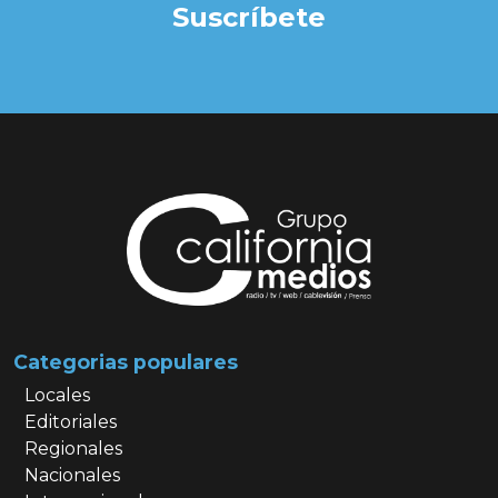
Suscríbete
Categorias populares
Locales
Editoriales
Regionales
Nacionales