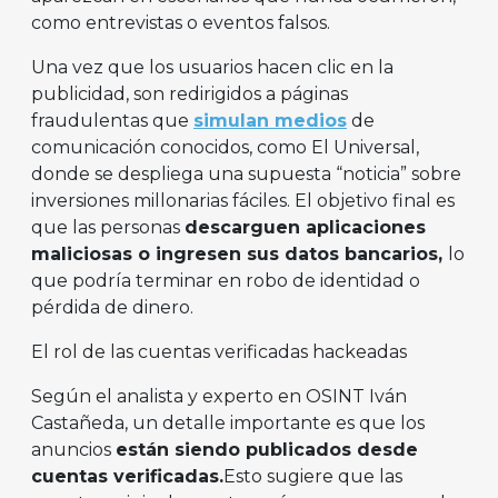
como entrevistas o eventos falsos.
Una vez que los usuarios hacen clic en la
publicidad, son redirigidos a páginas
fraudulentas que
simulan medios
de
comunicación conocidos, como El Universal,
donde se despliega una supuesta “noticia” sobre
inversiones millonarias fáciles. El objetivo final es
que las personas
descarguen aplicaciones
maliciosas o ingresen sus datos bancarios,
lo
que podría terminar en robo de identidad o
pérdida de dinero.
El rol de las cuentas verificadas hackeadas
Según el analista y experto en OSINT Iván
Castañeda, un detalle importante es que los
anuncios
están siendo publicados desde
cuentas verificadas.
Esto sugiere que las