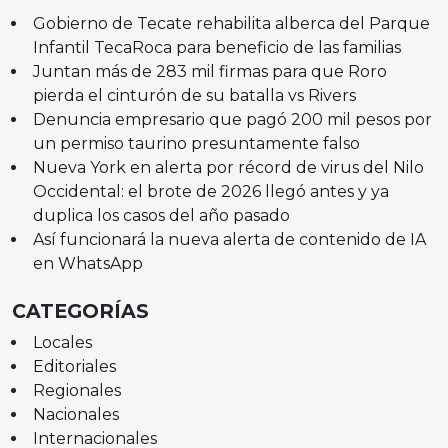
Gobierno de Tecate rehabilita alberca del Parque
Infantil TecaRoca para beneficio de las familias
Juntan más de 283 mil firmas para que Roro
pierda el cinturón de su batalla vs Rivers
Denuncia empresario que pagó 200 mil pesos por
un permiso taurino presuntamente falso
Nueva York en alerta por récord de virus del Nilo
Occidental: el brote de 2026 llegó antes y ya
duplica los casos del año pasado
Así funcionará la nueva alerta de contenido de IA
en WhatsApp
CATEGORÍAS
Locales
Editoriales
Regionales
Nacionales
Internacionales