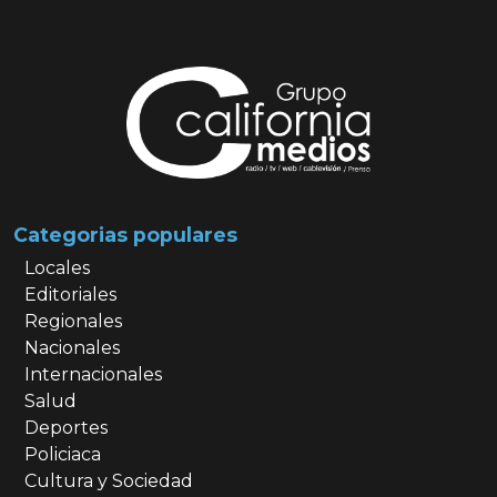
Categorias populares
Locales
Editoriales
Regionales
Nacionales
Internacionales
Salud
Deportes
Policiaca
Cultura y Sociedad