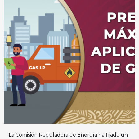
La Comisión Reguladora de Energía ha fijado un