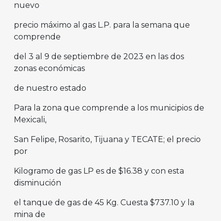
nuevo
precio máximo al gas L.P. para la semana que
comprende
del 3 al 9 de septiembre de 2023 en las dos
zonas económicas
de nuestro estado
Para la zona que comprende a los municipios de
Mexicali,
San Felipe, Rosarito, Tijuana y TECATE; el precio
por
Kilogramo de gas LP es de $16.38 y con esta
disminución
el tanque de gas de 45 Kg. Cuesta $737.10 y la
mina de