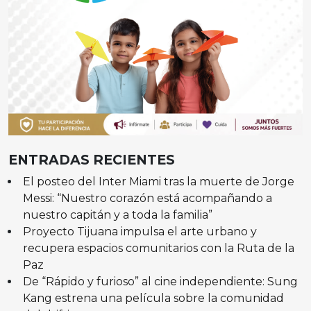
ENTRADAS RECIENTES
El posteo del Inter Miami tras la muerte de Jorge
Messi: “Nuestro corazón está acompañando a
nuestro capitán y a toda la familia”
Proyecto Tijuana impulsa el arte urbano y
recupera espacios comunitarios con la Ruta de la
Paz
De “Rápido y furioso” al cine independiente: Sung
Kang estrena una película sobre la comunidad