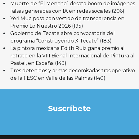
Muerte de “El Mencho” desata boom de imágenes
falsas generadas con IA en redes sociales
(206)
Yeri Mua posa con vestido de transparencia en
Premio Lo Nuestro 2026
(195)
Gobierno de Tecate abre convocatoria del
programa “Construyendo X Tecate”
(183)
La pintora mexicana Edith Ruiz gana premio al
retrato en la VIII Bienal Internacional de Pintura al
Pastel, en España
(149)
Tres detenidos y armas decomisadas tras operativo
de la FESC en Valle de las Palmas
(140)
Suscríbete