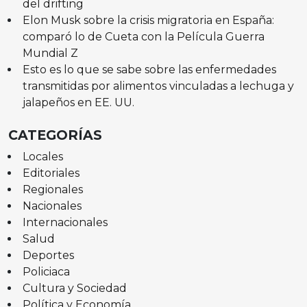
del drifting
Elon Musk sobre la crisis migratoria en España:
comparó lo de Cueta con la Película Guerra
Mundial Z
Esto es lo que se sabe sobre las enfermedades
transmitidas por alimentos vinculadas a lechuga y
jalapeños en EE. UU.
CATEGORÍAS
Locales
Editoriales
Regionales
Nacionales
Internacionales
Salud
Deportes
Policiaca
Cultura y Sociedad
Política y Economía