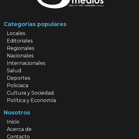
Categorias populares
Locales
Editoriales
Regionales
Nacionales
Internacionales
Salud
Deportes
Policiaca
Cultura y Sociedad
Política y Economía
Nosotros
Inicio
Acerca de
Contacto