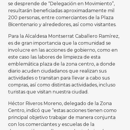
se desprende de “Delegación en Movimiento”,
resultarán beneficiadas aproximadamente mil
200 personas, entre comerciantes de la Plaza
Bicentenario y alrededores, así como visitantes.
Para la Alcaldesa Montserrat Caballero Ramírez,
es de gran importancia que la comunidad se
involucre en las acciones de gobierno, como en
este caso las labores de limpieza de esta
emblemática plaza de la zona centro, a donde
diario acuden ciudadanos que realizan sus
actividades o transitan para llevar a cabo sus
compras, así como distintas actividades, incluso
turistas que visitan nuestra ciudad.
Héctor Riveros Moreno, delegado de la Zona
Centro, indicó que “estas acciones tienen como
principal objetivo trabajar de manera conjunta
con los comerciantes y escuelas de la