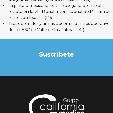
La pintora mexicana Edith Ruiz gana premio al
retrato en la VIII Bienal Internacional de Pintura al
Pastel, en España
(149)
Tres detenidos y armas decomisadas tras operativo
de la FESC en Valle de las Palmas
(141)
Suscríbete