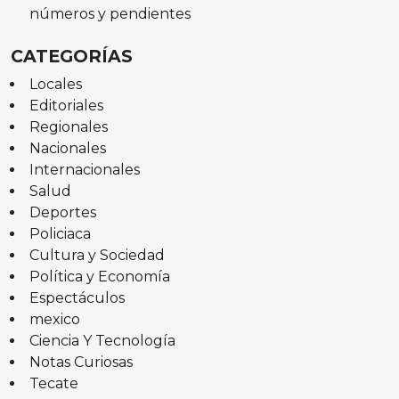
números y pendientes
CATEGORÍAS
Locales
Editoriales
Regionales
Nacionales
Internacionales
Salud
Deportes
Policiaca
Cultura y Sociedad
Política y Economía
Espectáculos
mexico
Ciencia Y Tecnología
Notas Curiosas
Tecate