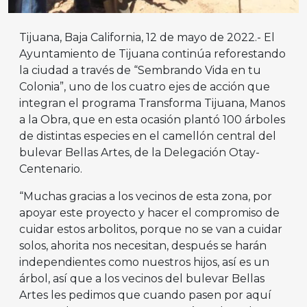
Tijuana, Baja California, 12 de mayo de 2022.- El
Ayuntamiento de Tijuana continúa reforestando
la ciudad a través de “Sembrando Vida en tu
Colonia”, uno de los cuatro ejes de acción que
integran el programa Transforma Tijuana, Manos
a la Obra, que en esta ocasión plantó 100 árboles
de distintas especies en el camellón central del
bulevar Bellas Artes, de la Delegación Otay-
Centenario.
“Muchas gracias a los vecinos de esta zona, por
apoyar este proyecto y hacer el compromiso de
cuidar estos arbolitos, porque no se van a cuidar
solos, ahorita nos necesitan, después se harán
independientes como nuestros hijos, así es un
árbol, así que a los vecinos del bulevar Bellas
Artes les pedimos que cuando pasen por aquí