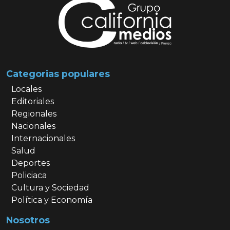
Categorias populares
Locales
Editoriales
Regionales
Nacionales
Internacionales
Salud
Deportes
Policiaca
Cultura y Sociedad
Política y Economía
Nosotros