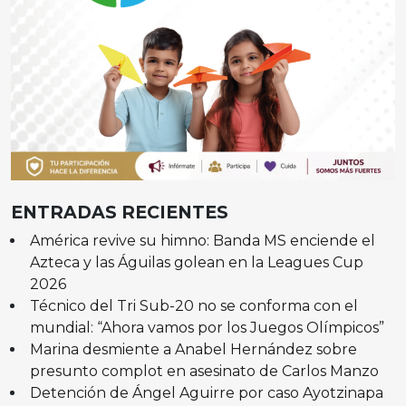
ENTRADAS RECIENTES
América revive su himno: Banda MS enciende el
Azteca y las Águilas golean en la Leagues Cup
2026
Técnico del Tri Sub-20 no se conforma con el
mundial: “Ahora vamos por los Juegos Olímpicos”
Marina desmiente a Anabel Hernández sobre
presunto complot en asesinato de Carlos Manzo
Detención de Ángel Aguirre por caso Ayotzinapa