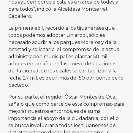
nos ayuden porque esta es un área de todos y
para todos”, indicó la Alcaldesa Montserrat
Caballero.
La primera edil, recordó a los tijuanenses que
todos podemos adoptar un árbol, sólo es
necesario acudir a los parques Morelos y de la
Amistad y solicitarlo; el compromiso de la actual
administración municipal es plantar 50 mil
árboles en un año, en las nueve delegaciones
de la ciudad, de los cuales se contabilizan a la
fecha 27 mil, es decir, más del 50 por ciento de lo
pactado.
Por su parte, el regidor Óscar Montes de Oca,
señaló que como parte de este compromiso para
mejorar nuestros entornos, es de suma
importancia el apoyo de la ciudadanía, por ello
se busca involucrar a todos los tijuanenses de
distintas edades, desde los menores en sus