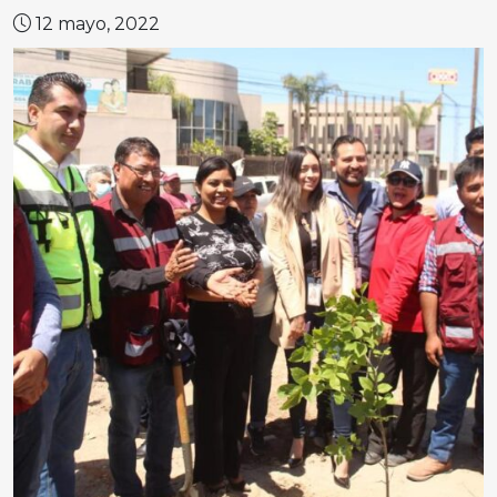
12 mayo, 2022