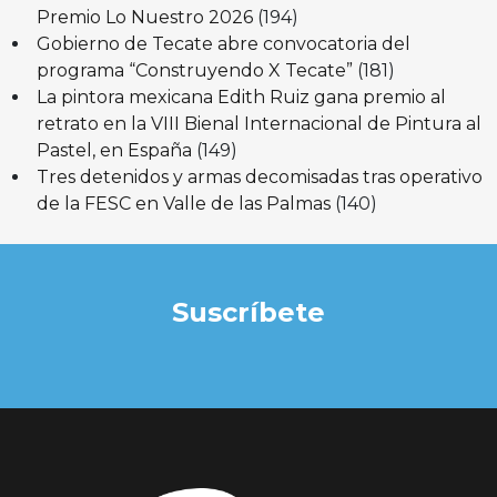
Premio Lo Nuestro 2026
(194)
Gobierno de Tecate abre convocatoria del
programa “Construyendo X Tecate”
(181)
La pintora mexicana Edith Ruiz gana premio al
retrato en la VIII Bienal Internacional de Pintura al
Pastel, en España
(149)
Tres detenidos y armas decomisadas tras operativo
de la FESC en Valle de las Palmas
(140)
Suscríbete