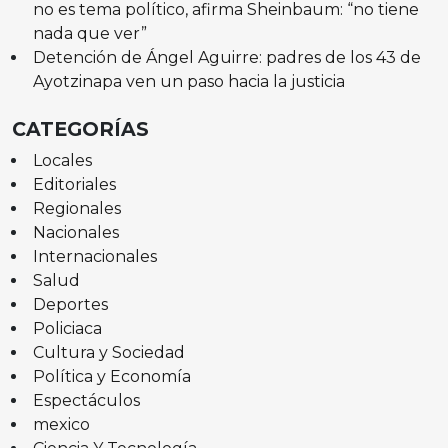
no es tema político, afirma Sheinbaum: “no tiene
nada que ver”
Detención de Ángel Aguirre: padres de los 43 de
Ayotzinapa ven un paso hacia la justicia
CATEGORÍAS
Locales
Editoriales
Regionales
Nacionales
Internacionales
Salud
Deportes
Policiaca
Cultura y Sociedad
Política y Economía
Espectáculos
mexico