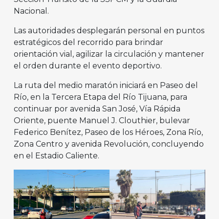
Nacional.
Las autoridades desplegarán personal en puntos
estratégicos del recorrido para brindar
orientación vial, agilizar la circulación y mantener
el orden durante el evento deportivo.
La ruta del medio maratón iniciará en Paseo del
Río, en la Tercera Etapa del Río Tijuana, para
continuar por avenida San José, Vía Rápida
Oriente, puente Manuel J. Clouthier, bulevar
Federico Benítez, Paseo de los Héroes, Zona Río,
Zona Centro y avenida Revolución, concluyendo
en el Estadio Caliente.