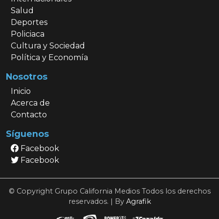
Salud
Deportes
Policiaca
Cultura y Sociedad
Política y Economía
Nosotros
Inicio
Acerca de
Contacto
Síguenos
Facebook
Facebook
© Copyright Grupo California Medios Todos los derechos
reservados. | By
Agrafik