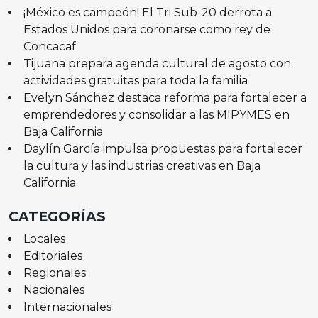
¡México es campeón! El Tri Sub-20 derrota a
Estados Unidos para coronarse como rey de
Concacaf
Tijuana prepara agenda cultural de agosto con
actividades gratuitas para toda la familia
Evelyn Sánchez destaca reforma para fortalecer a
emprendedores y consolidar a las MIPYMES en
Baja California
Daylín García impulsa propuestas para fortalecer
la cultura y las industrias creativas en Baja
California
CATEGORÍAS
Locales
Editoriales
Regionales
Nacionales
Internacionales