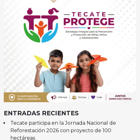
ENTRADAS RECIENTES
Tecate participa en la Jornada Nacional de
Reforestación 2026 con proyecto de 100
hectáreas