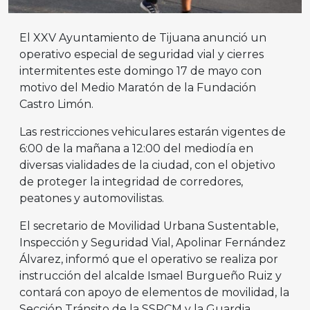
El XXV Ayuntamiento de Tijuana anunció un
operativo especial de seguridad vial y cierres
intermitentes este domingo 17 de mayo con
motivo del Medio Maratón de la Fundación
Castro Limón.
Las restricciones vehiculares estarán vigentes de
6:00 de la mañana a 12:00 del mediodía en
diversas vialidades de la ciudad, con el objetivo
de proteger la integridad de corredores,
peatones y automovilistas.
El secretario de Movilidad Urbana Sustentable,
Inspección y Seguridad Vial, Apolinar Fernández
Álvarez, informó que el operativo se realiza por
instrucción del alcalde Ismael Burgueño Ruiz y
contará con apoyo de elementos de movilidad, la
Sección Tránsito de la SSPCM y la Guardia