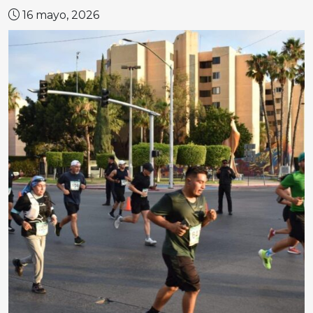
16 mayo, 2026