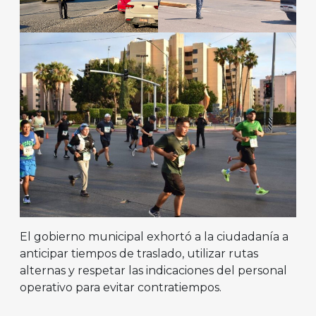
El gobierno municipal exhortó a la ciudadanía a
anticipar tiempos de traslado, utilizar rutas
alternas y respetar las indicaciones del personal
operativo para evitar contratiempos.