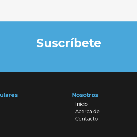
Suscríbete
ulares
Nosotros
Inicio
Acerca de
Contacto