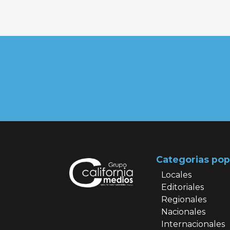
Categorias pop
Locales
Editoriales
Regionales
Nacionales
Internacionales