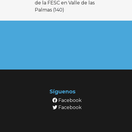
de la FESC en Valle de las
Palmas
(140)
Síguenos
Facebook
Facebook