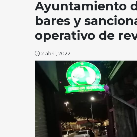
Ayuntamiento de
bares y sancion
operativo de rev
2 abril, 2022