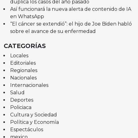
duplica los casos del año pasado
Así funcionará la nueva alerta de contenido de IA
en WhatsApp
“El cáncer se extendió”: el hijo de Joe Biden habló
sobre el avance de su enfermedad
CATEGORÍAS
Locales
Editoriales
Regionales
Nacionales
Internacionales
Salud
Deportes
Policiaca
Cultura y Sociedad
Política y Economía
Espectáculos
mexico