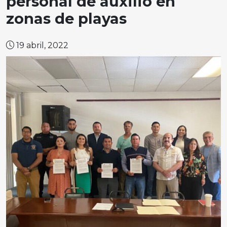
personal de auxilio en
zonas de playas
19 abril, 2022