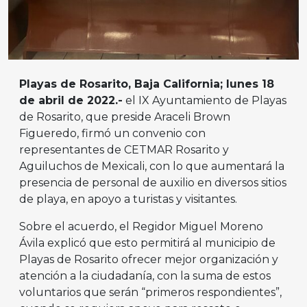
Playas de Rosarito, Baja California; lunes 18
de abril de 2022.-
el IX Ayuntamiento de Playas
de Rosarito, que preside Araceli Brown
Figueredo, firmó un convenio con
representantes de CETMAR Rosarito y
Aguiluchos de Mexicali, con lo que aumentará la
presencia de personal de auxilio en diversos sitios
de playa, en apoyo a turistas y visitantes.
Sobre el acuerdo, el Regidor Miguel Moreno
Ávila explicó que esto permitirá al municipio de
Playas de Rosarito ofrecer mejor organización y
atención a la ciudadanía, con la suma de estos
voluntarios que serán “primeros respondientes”,