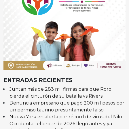
ENTRADAS RECIENTES
Juntan más de 283 mil firmas para que Roro
pierda el cinturón de su batalla vs Rivers
Denuncia empresario que pagó 200 mil pesos por
un permiso taurino presuntamente falso
Nueva York en alerta por récord de virus del Nilo
Occidental: el brote de 2026 llegó antes y ya