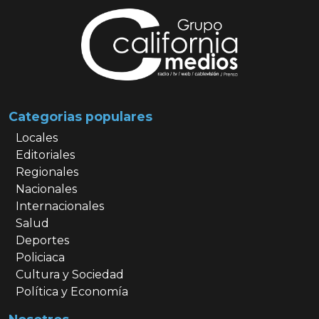
Categorias populares
Locales
Editoriales
Regionales
Nacionales
Internacionales
Salud
Deportes
Policiaca
Cultura y Sociedad
Política y Economía