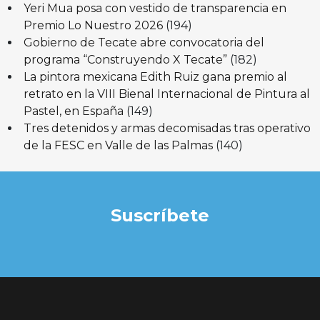
Yeri Mua posa con vestido de transparencia en
Premio Lo Nuestro 2026
(194)
Gobierno de Tecate abre convocatoria del
programa “Construyendo X Tecate”
(182)
La pintora mexicana Edith Ruiz gana premio al
retrato en la VIII Bienal Internacional de Pintura al
Pastel, en España
(149)
Tres detenidos y armas decomisadas tras operativo
de la FESC en Valle de las Palmas
(140)
Suscríbete