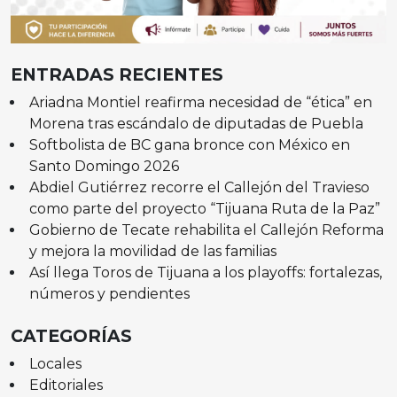
ENTRADAS RECIENTES
Ariadna Montiel reafirma necesidad de “ética” en
Morena tras escándalo de diputadas de Puebla
Softbolista de BC gana bronce con México en
Santo Domingo 2026
Abdiel Gutiérrez recorre el Callejón del Travieso
como parte del proyecto “Tijuana Ruta de la Paz”
Gobierno de Tecate rehabilita el Callejón Reforma
y mejora la movilidad de las familias
Así llega Toros de Tijuana a los playoffs: fortalezas,
números y pendientes
CATEGORÍAS
Locales
Editoriales