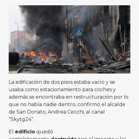
La edificación de dos pisos estaba vacío y se
usaba como estacionamiento para coches y
además se encontraba en restructuración por lo
que no había nadie dentro, confirmó el alcalde
de San Donato, Andrea Cecchi, al canal
“Skytg24”.
El
edificio
quedó