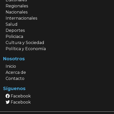
Regionales
Nacionales
Internacionales
Salud
Deportes
Policiaca
Cultura y Sociedad
Política y Economía
Nosotros
Inicio
Acerca de
Contacto
Síguenos
Facebook
Facebook