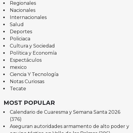
Regionales
Nacionales
Internacionales
Salud
Deportes
Policiaca
Cultura y Sociedad
Política y Economía
Espectáculos
mexico
Ciencia Y Tecnología
Notas Curiosas
Tecate
MOST POPULAR
Calendario de Cuaresma y Semana Santa 2026
(376)
Aseguran autoridades armamento de alto poder y