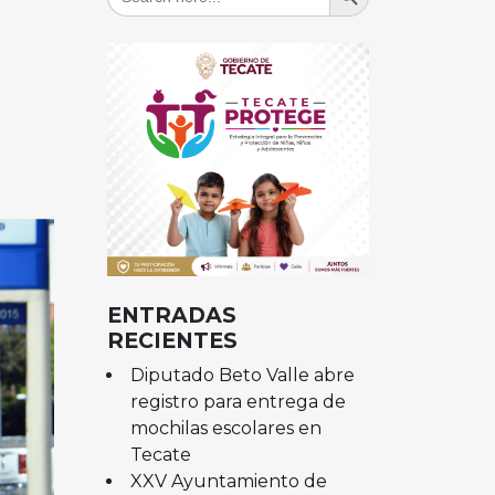
for:
ENTRADAS
RECIENTES
Diputado Beto Valle abre
registro para entrega de
mochilas escolares en
Tecate
XXV Ayuntamiento de