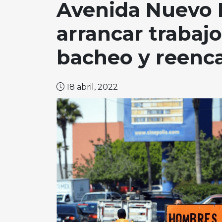
Avenida Nuevo 
arrancar trabaj
bacheo y reenc
18 abril, 2022