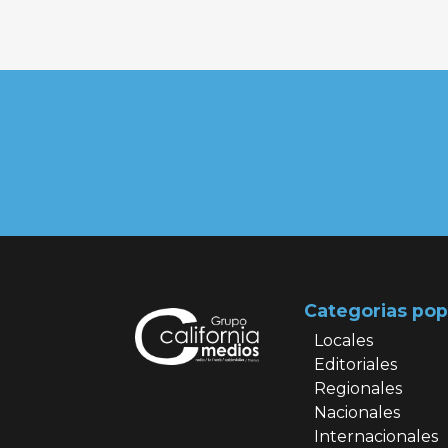
Categorias pop
Locales
Editoriales
Regionales
Nacionales
Internacionales