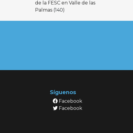
de la FESC en Valle de las
Palmas
(140)
Síguenos
Facebook
Facebook