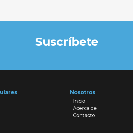
Suscríbete
ulares
Nosotros
Inicio
Acerca de
Contacto