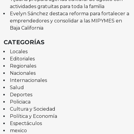
actividades gratuitas para toda la familia
Evelyn Sánchez destaca reforma para fortalecer a
emprendedores y consolidar a las MIPYMES en
Baja California
CATEGORÍAS
Locales
Editoriales
Regionales
Nacionales
Internacionales
Salud
Deportes
Policiaca
Cultura y Sociedad
Política y Economía
Espectáculos
mexico