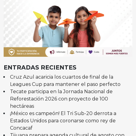
ENTRADAS RECIENTES
Cruz Azul acaricia los cuartos de final de la
Leagues Cup para mantener el paso perfecto
Tecate participa en la Jornada Nacional de
Reforestación 2026 con proyecto de 100
hectáreas
¡México es campeón! El Tri Sub-20 derrota a
Estados Unidos para coronarse como rey de
Concacaf
Tijuana prepara agenda cultural de agosto con