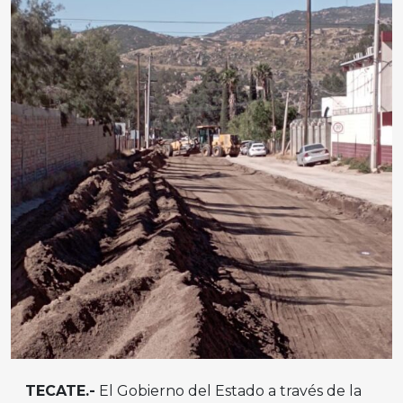
TECATE.-
El Gobierno del Estado a través de la