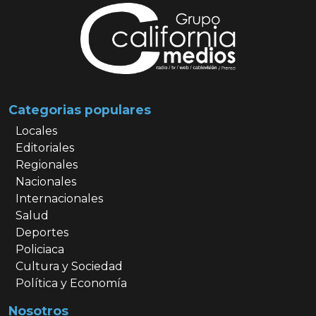
Categorias populares
Locales
Editoriales
Regionales
Nacionales
Internacionales
Salud
Deportes
Policiaca
Cultura y Sociedad
Política y Economía
Nosotros