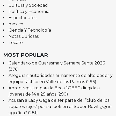
Cultura y Sociedad
Política y Economía
Espectáculos
mexico
Ciencia Y Tecnología
Notas Curiosas
Tecate
MOST POPULAR
Calendario de Cuaresma y Semana Santa 2026
(376)
Aseguran autoridades armamento de alto poder y
equipo táctico en Valle de las Palmas
(296)
Abren registro para la Beca JOBEC dirigida a
jóvenes de 14 a 29 años
(290)
Acusan a Lady Gaga de ser parte del “club de los
zapatos rojos” por su look en el Super Bowl: ¿Qué
significa?
(281)