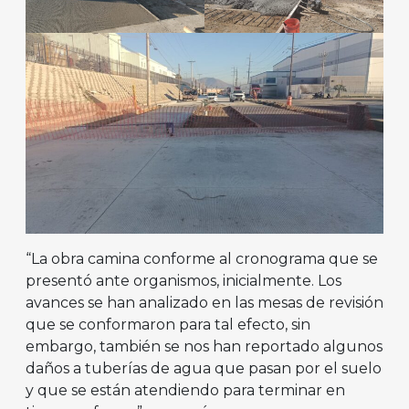
“La obra camina conforme al cronograma que se
presentó ante organismos, inicialmente. Los
avances se han analizado en las mesas de revisión
que se conformaron para tal efecto, sin
embargo, también se nos han reportado algunos
daños a tuberías de agua que pasan por el suelo
y que se están atendiendo para terminar en