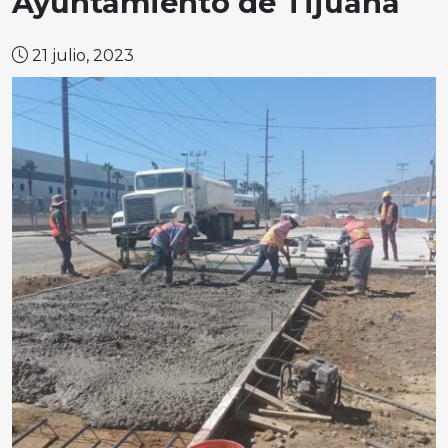
Ayuntamiento de Tijuana
21 julio, 2023