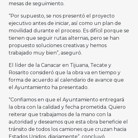
mesas de seguimiento.
“Por supuesto, se nos presentó el proyecto
ejecutivo antes de iniciar, así como un plan de
movilidad durante el proceso. Es difícil porque se
tienen que seguir rutas alternas, pero se han
propuesto soluciones creativas y hemos
trabajado muy bien”, aseguró.
El líder de la Canacar en Tijuana, Tecate y
Rosarito consideró que la obra va en tiempo y
forma de acuerdo al calendario de avance que
el Ayuntamiento ha presentado.
“Confiamos en que el Ayuntamiento entregará
la obra con la calidad y fecha prometida. Quiero
reiterar que trabajamos de la mano con la
autoridad y deseamos que esta obra beneficie el
tránsito de todos los camiones que cruzan hacia
Estados Unidos, diariamente”, concluyó.