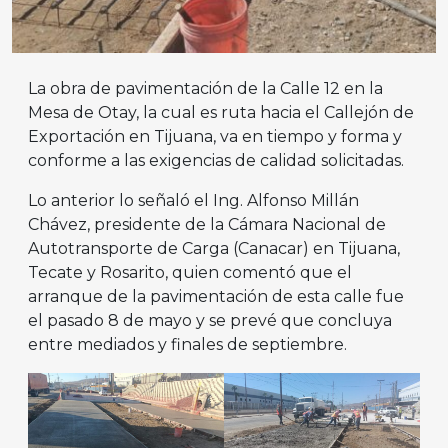
La obra de pavimentación de la Calle 12 en la
Mesa de Otay, la cual es ruta hacia el Callejón de
Exportación en Tijuana, va en tiempo y forma y
conforme a las exigencias de calidad solicitadas.
Lo anterior lo señaló el Ing. Alfonso Millán
Chávez, presidente de la Cámara Nacional de
Autotransporte de Carga (Canacar) en Tijuana,
Tecate y Rosarito, quien comentó que el
arranque de la pavimentación de esta calle fue
el pasado 8 de mayo y se prevé que concluya
entre mediados y finales de septiembre.