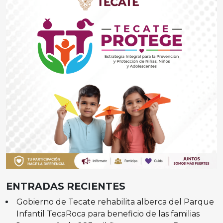
ENTRADAS RECIENTES
Gobierno de Tecate rehabilita alberca del Parque
Infantil TecaRoca para beneficio de las familias