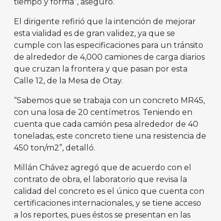
tiempo y forma”, aseguró.
El dirigente refirió que la intención de mejorar
esta vialidad es de gran validez, ya que se
cumple con las especificaciones para un tránsito
de alrededor de 4,000 camiones de carga diarios
que cruzan la frontera y que pasan por esta
Calle 12, de la Mesa de Otay.
“Sabemos que se trabaja con un concreto MR45,
con una losa de 20 centímetros. Teniendo en
cuenta que cada camión pesa alrededor de 40
toneladas, este concreto tiene una resistencia de
450 ton/m2”, detalló.
Millán Chávez agregó que de acuerdo con el
contrato de obra, el laboratorio que revisa la
calidad del concreto es el único que cuenta con
certificaciones internacionales, y se tiene acceso
a los reportes, pues éstos se presentan en las