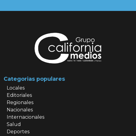
Categorias populares
Locales
Editoriales
Regionales
Nacionales
Internacionales
Salud
Deportes