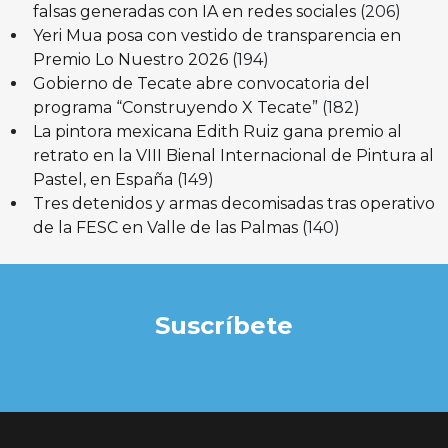
falsas generadas con IA en redes sociales
(206)
Yeri Mua posa con vestido de transparencia en
Premio Lo Nuestro 2026
(194)
Gobierno de Tecate abre convocatoria del
programa “Construyendo X Tecate”
(182)
La pintora mexicana Edith Ruiz gana premio al
retrato en la VIII Bienal Internacional de Pintura al
Pastel, en España
(149)
Tres detenidos y armas decomisadas tras operativo
de la FESC en Valle de las Palmas
(140)
Suscríbete