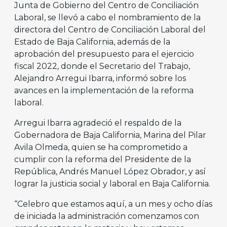
Junta de Gobierno del Centro de Conciliación
Laboral, se llevó a cabo el nombramiento de la
directora del Centro de Conciliación Laboral del
Estado de Baja California, además de la
aprobación del presupuesto para el ejercicio
fiscal 2022, donde el Secretario del Trabajo,
Alejandro Arregui Ibarra, informó sobre los
avances en la implementación de la reforma
laboral.
Arregui Ibarra agradeció el respaldo de la
Gobernadora de Baja California, Marina del Pilar
Avila Olmeda, quien se ha comprometido a
cumplir con la reforma del Presidente de la
República, Andrés Manuel López Obrador, y así
lograr la justicia social y laboral en Baja California.
“Celebro que estamos aquí, a un mes y ocho días
de iniciada la administración comenzamos con