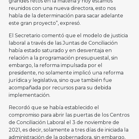
grandes retos en la materia y hoy estamos
reunidos con una nueva directora, esto nos
habla de la determinación para sacar adelante
este gran proyecto”, expresó.
El Secretario comentó que el modelo de justicia
laboral a través de las Juntas de Conciliación
había estado saturado y en desventaja en
relación a la programación presupuestal, sin
embargo, la reforma impulsada por el
presidente, no solamente implicó una reforma
jurídica y legislativa, sino que también fue
acompañada por recursos para su debida
implementación.
Recordó que se había establecido el
compromiso para abrir las puertas de los Centros
de Conciliación Laboral el 3 de noviembre de
2021, es decir, solamente a tres días de iniciada la
administración de la gobernadora, sin embargo,