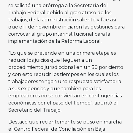
se solicitó una prórroga a la Secretaría del
Trabajo Federal debido al gran atraso de los
trabajos, de la administración saliente y fue así
que el 1 de noviembre iniciaron las gestiones para
convocar al grupo interinstitucional para la
implementación de la Reforma Laboral.
“Lo que se pretende en una primera etapa es
reducir los juicios que lleguen a un
procedimiento jurisdiccional en un 50 por ciento
y con esto reducir los tiempos en los cuales los
trabajadores tengan una respuesta satisfactoria
a sus exigencias y que también para los
empleadores no se conviertan en contingencias
económicas por el paso del tiempo”, apuntó el
Secretario del Trabajo.
Destacó que recientemente se puso en marcha
el Centro Federal de Conciliación en Baja