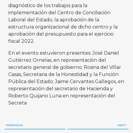
diagnóstico de los trabajos para la
implementación del Centro de Conciliación
Laboral del Estado, la aprobación de la
estructura organizacional de dicho centro y la
aprobación del presupuesto para el ejercicio
fiscal 2022.
En el evento estuvieron presentes: José Daniel
Gutiérrez Ornelas, en representación del
secretario general de gobierno; Rosina del Villar
Casas, Secretaria de la Honestidad y la Función
Pública del Estado; Jaime Cervantes Gallegos, en
representación del secretario de Hacienda y
Roberto Quijano Luna en representación del
Secreta
Navegación
PREVIOUS:
NEXT: