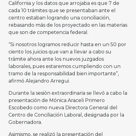
California y los datos que arrojaba es que 7 de
cada 10 trámites que se presentaban ante el
centro estaban logrando una conciliación,
rebasando más de los proyectado en las materias
que son de competencia federal.
“Si nosotros logramos reducir hasta en un 50 por
ciento los juicios que van a llevar a cabo su
trámite ahora ante los nuevos juzgados
laborales, pues estaremos cumpliendo con un
tramo de la responsabilidad bien importante”,
afirmó Alejandro Arregui.
Durante la sesión extraordinaria se llevó a cabo la
presentación de Mónica Araceli Primero
Escobedo como nueva Directora General del
Centro de Conciliación Laboral, designada por la
Gobernadora.
Asimismo, se realizó la presentación del