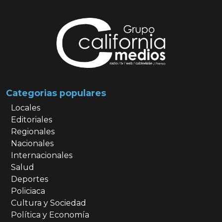
Categorias populares
Locales
Editoriales
Regionales
Nacionales
Internacionales
Salud
Deportes
Policiaca
Cultura y Sociedad
Política y Economía