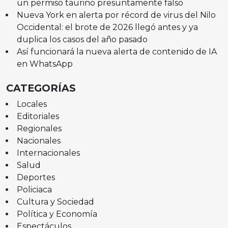
un permiso taurino presuntamente falso
Nueva York en alerta por récord de virus del Nilo
Occidental: el brote de 2026 llegó antes y ya
duplica los casos del año pasado
Así funcionará la nueva alerta de contenido de IA
en WhatsApp
CATEGORÍAS
Locales
Editoriales
Regionales
Nacionales
Internacionales
Salud
Deportes
Policiaca
Cultura y Sociedad
Política y Economía
Espectáculos