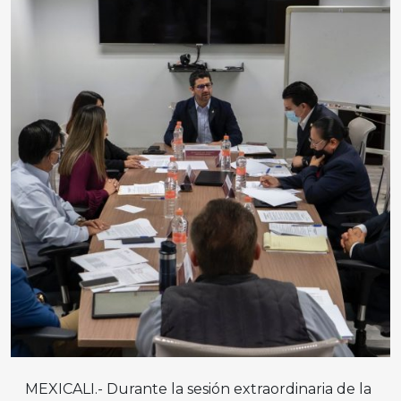
MEXICALI.- Durante la sesión extraordinaria de la