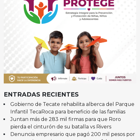
ENTRADAS RECIENTES
Gobierno de Tecate rehabilita alberca del Parque
Infantil TecaRoca para beneficio de las familias
Juntan más de 283 mil firmas para que Roro
pierda el cinturón de su batalla vs Rivers
Denuncia empresario que pagó 200 mil pesos por