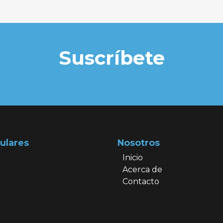
Suscríbete
ulares
Nosotros
Inicio
Acerca de
Contacto