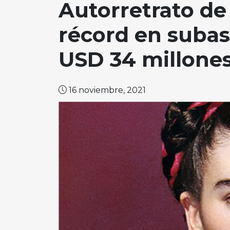
Autorretrato de
récord en subas
USD 34 millone
16 noviembre, 2021