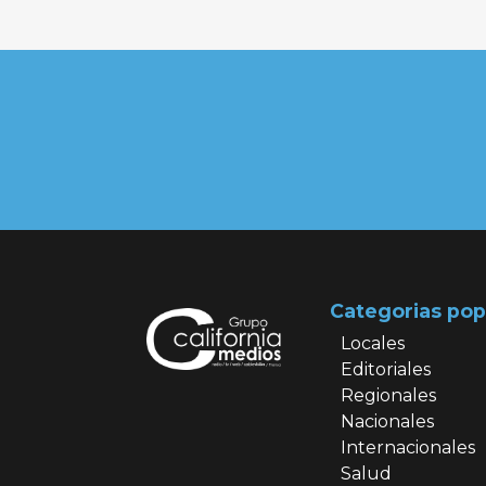
Categorias pop
Locales
Editoriales
Regionales
Nacionales
Internacionales
Salud