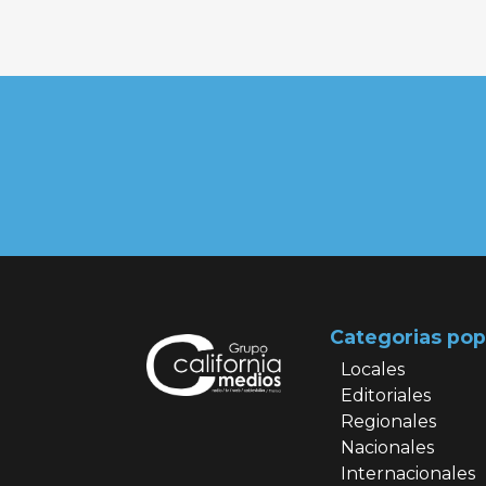
Categorias pop
Locales
Editoriales
Regionales
Nacionales
Internacionales