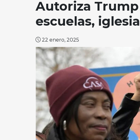
Autoriza Trump 
escuelas, iglesi
22 enero, 2025