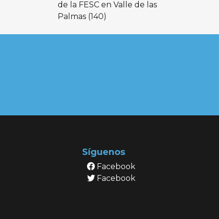
de la FESC en Valle de las
Palmas
(140)
Síguenos
Facebook
Facebook