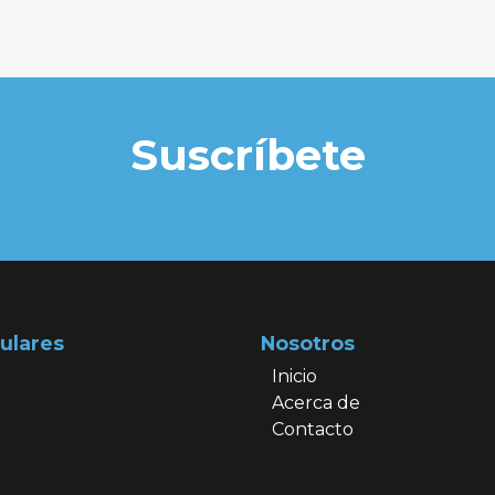
Suscríbete
ulares
Nosotros
Inicio
Acerca de
Contacto