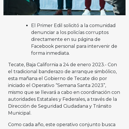
El Primer Edil solicitó a la comunidad
denunciar a los policías corruptos
directamente en su página de
Facebook personal para intervenir de
forma inmediata.
Tecate, Baja California a 24 de enero 2023.- Con
el tradicional banderazo de arranque simbólico,
esta mañana el Gobierno de Tecate dio por
iniciado el Operativo “Semana Santa 2023”,
mismo que se llevará a cabo en coordinación con
autoridades Estatales y Federales, a través de la
Dirección de Seguridad Ciudadana y Tránsito
Municipal.
Como cada año, este operativo conjunto busca