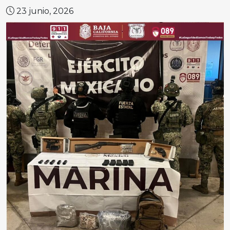
23 junio, 2026