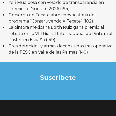
Yeri Mua posa con vestido de transparencia en
Premio Lo Nuestro 2026
(194)
Gobierno de Tecate abre convocatoria del
programa “Construyendo X Tecate”
(182)
La pintora mexicana Edith Ruiz gana premio al
retrato en la VIII Bienal Internacional de Pintura al
Pastel, en España
(149)
Tres detenidos y armas decomisadas tras operativo
de la FESC en Valle de las Palmas
(140)
Suscríbete