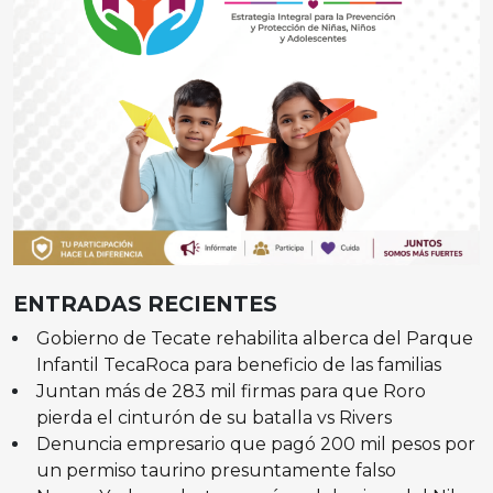
ENTRADAS RECIENTES
Gobierno de Tecate rehabilita alberca del Parque
Infantil TecaRoca para beneficio de las familias
Juntan más de 283 mil firmas para que Roro
pierda el cinturón de su batalla vs Rivers
Denuncia empresario que pagó 200 mil pesos por
un permiso taurino presuntamente falso