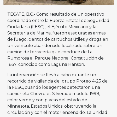
TECATE, B.C.- Como resultado de un operativo
coordinado entre la Fuerza Estatal de Seguridad
Ciudadana (FESC), el Ejército Mexicano y la
Secretaría de Marina, fueron aseguradas armas
de fuego, cientos de cartuchos útiles y droga en
un vehículo abandonado localizado sobre un
camino de terracería que conduce de La
Rumorosa al Parque Nacional Constitución de
1857, conocido como Laguna Hanson.
La intervención se llevó a cabo durante un
recorrido de vigilancia del grupo Proteo 4-25 de
la FESC, cuando los agentes detectaron una
camioneta Chevrolet Silverado modelo 1998,
color verde y con placas del estado de
Minnesota, Estados Unidos, obstruyendo la
circulación y con el motor encendido. La unidad