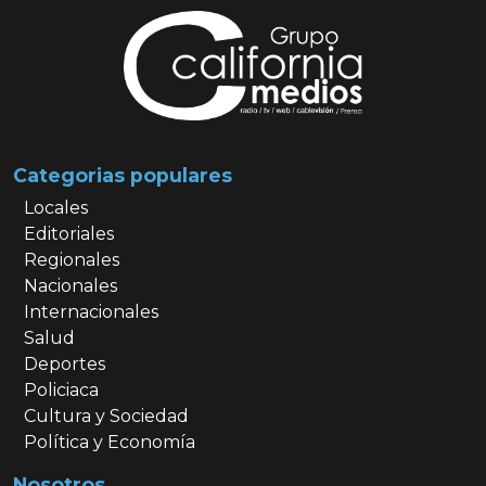
Categorias populares
Locales
Editoriales
Regionales
Nacionales
Internacionales
Salud
Deportes
Policiaca
Cultura y Sociedad
Política y Economía
Nosotros