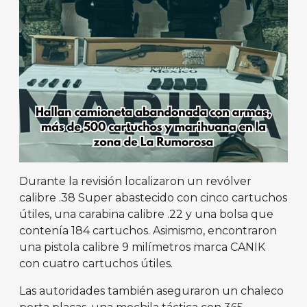
Durante la revisión localizaron un revólver
calibre .38 Super abastecido con cinco cartuchos
útiles, una carabina calibre .22 y una bolsa que
contenía 184 cartuchos. Asimismo, encontraron
una pistola calibre 9 milímetros marca CANIK
con cuatro cartuchos útiles.
Las autoridades también aseguraron un chaleco