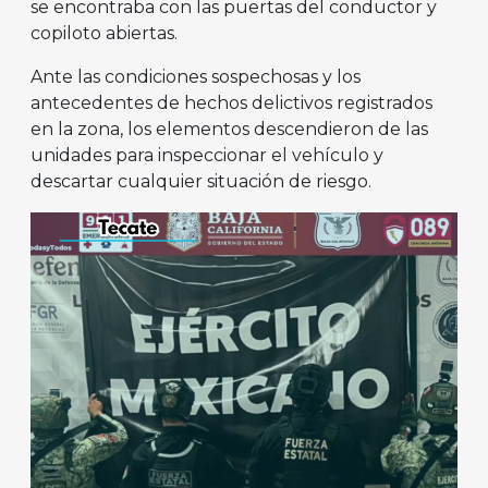
se encontraba con las puertas del conductor y
copiloto abiertas.
Ante las condiciones sospechosas y los
antecedentes de hechos delictivos registrados
en la zona, los elementos descendieron de las
unidades para inspeccionar el vehículo y
descartar cualquier situación de riesgo.