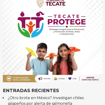
ENTRADAS RECIENTES
¿Otro brote en México? Investigan chiles
jalapeños por alerta de salmonella