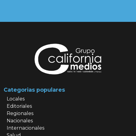
Categorias populares
Locales
Editoriales
Regionales
Nacionales
Internacionales
Salud