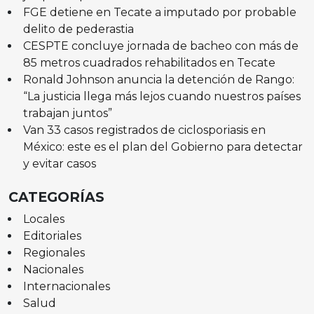
FGE detiene en Tecate a imputado por probable
delito de pederastia
CESPTE concluye jornada de bacheo con más de
85 metros cuadrados rehabilitados en Tecate
Ronald Johnson anuncia la detención de Rango:
“La justicia llega más lejos cuando nuestros países
trabajan juntos”
Van 33 casos registrados de ciclosporiasis en
México: este es el plan del Gobierno para detectar
y evitar casos
CATEGORÍAS
Locales
Editoriales
Regionales
Nacionales
Internacionales
Salud