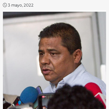
3 mayo, 2022