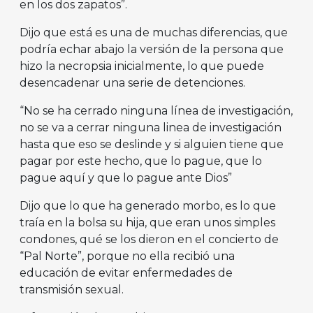
en los dos zapatos”.
Dijo que está es una de muchas diferencias, que
podría echar abajo la versión de la persona que
hizo la necropsia inicialmente, lo que puede
desencadenar una serie de detenciones.
“No se ha cerrado ninguna línea de investigación,
no se va a cerrar ninguna linea de investigación
hasta que eso se deslinde y si alguien tiene que
pagar por este hecho, que lo pague, que lo
pague aquí y que lo pague ante Dios”
Dijo que lo que ha generado morbo, es lo que
traía en la bolsa su hija, que eran unos simples
condones, qué se los dieron en el concierto de
“Pal Norte”, porque no ella recibió una
educación de evitar enfermedades de
transmisión sexual.