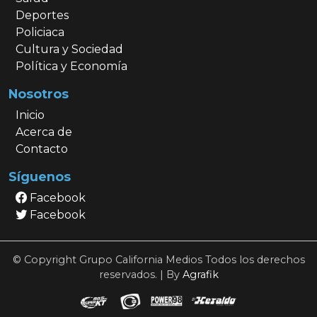
Deportes
Policiaca
Cultura y Sociedad
Política y Economía
Nosotros
Inicio
Acerca de
Contacto
Síguenos
Facebook
Facebook
© Copyright Grupo California Medios Todos los derechos
reservados. | By
Agrafik