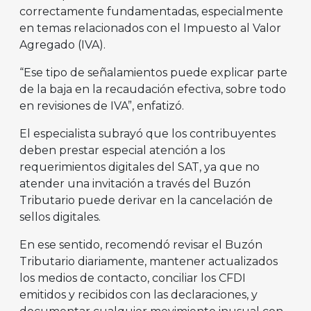
correctamente fundamentadas, especialmente
en temas relacionados con el Impuesto al Valor
Agregado (IVA).
“Ese tipo de señalamientos puede explicar parte
de la baja en la recaudación efectiva, sobre todo
en revisiones de IVA”, enfatizó.
El especialista subrayó que los contribuyentes
deben prestar especial atención a los
requerimientos digitales del SAT, ya que no
atender una invitación a través del Buzón
Tributario puede derivar en la cancelación de
sellos digitales.
En ese sentido, recomendó revisar el Buzón
Tributario diariamente, mantener actualizados
los medios de contacto, conciliar los CFDI
emitidos y recibidos con las declaraciones, y