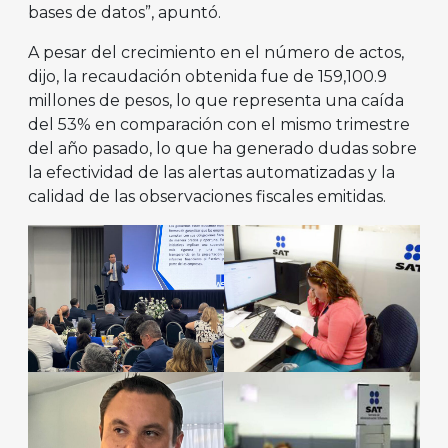
bases de datos”, apuntó.
A pesar del crecimiento en el número de actos,
dijo, la recaudación obtenida fue de 159,100.9
millones de pesos, lo que representa una caída
del 53% en comparación con el mismo trimestre
del año pasado, lo que ha generado dudas sobre
la efectividad de las alertas automatizadas y la
calidad de las observaciones fiscales emitidas.