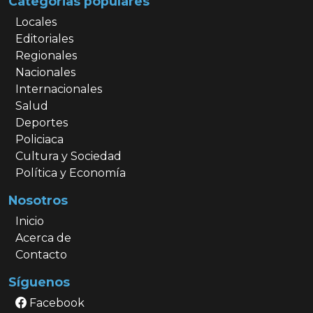
Categorias populares
Locales
Editoriales
Regionales
Nacionales
Internacionales
Salud
Deportes
Policiaca
Cultura y Sociedad
Política y Economía
Nosotros
Inicio
Acerca de
Contacto
Síguenos
Facebook