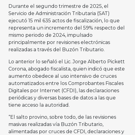
Durante el segundo trimestre de 2025, el
Servicio de Administración Tributaria (SAT)
ejecutó 15 mil 635 actos de fiscalización, lo que
representa un incremento del 59% respecto del
mismo periodo de 2024, impulsado
principalmente por revisiones electrónicas
realizadas a través del Buzón Tributario.
Lo anterior lo señaló el Lic. Jorge Alberto Pickett
Corona, abogado fiscalista, quien indicó que este
aumento obedece al uso intensivo de cruces
automatizados entre los Comprobantes Fiscales
Digitales por Internet (CFDI), las declaraciones
periódicas y diversas bases de datos a las que
tiene acceso la autoridad.
“El salto provino, sobre todo, de las revisiones
masivas realizadas vía Buzón Tributario,
alimentadas por cruces de CFDI, declaraciones y