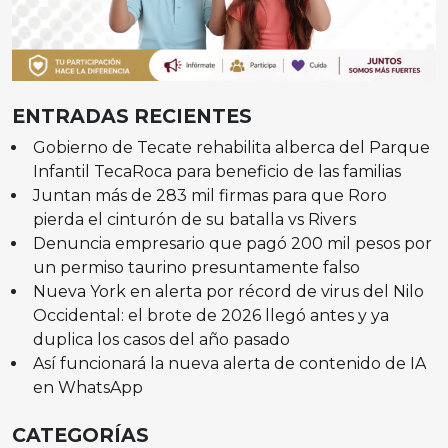
ENTRADAS RECIENTES
Gobierno de Tecate rehabilita alberca del Parque
Infantil TecaRoca para beneficio de las familias
Juntan más de 283 mil firmas para que Roro
pierda el cinturón de su batalla vs Rivers
Denuncia empresario que pagó 200 mil pesos por
un permiso taurino presuntamente falso
Nueva York en alerta por récord de virus del Nilo
Occidental: el brote de 2026 llegó antes y ya
duplica los casos del año pasado
Así funcionará la nueva alerta de contenido de IA
en WhatsApp
CATEGORÍAS