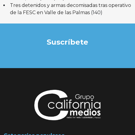
Tres detenidos y armas decomisadas tras operativo
de la FESC en Valle de las Palmas
(140)
Suscríbete