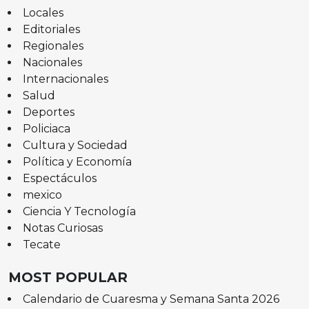
Locales
Editoriales
Regionales
Nacionales
Internacionales
Salud
Deportes
Policiaca
Cultura y Sociedad
Política y Economía
Espectáculos
mexico
Ciencia Y Tecnología
Notas Curiosas
Tecate
MOST POPULAR
Calendario de Cuaresma y Semana Santa 2026