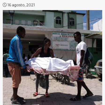
16 agosto, 2021