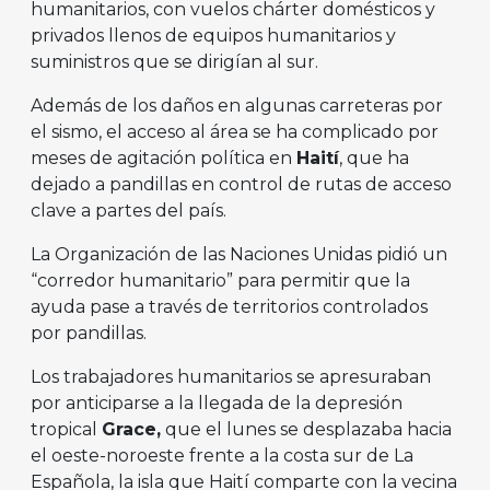
humanitarios, con vuelos chárter domésticos y
privados llenos de equipos humanitarios y
suministros que se dirigían al sur.
Además de los daños en algunas carreteras por
el sismo, el acceso al área se ha complicado por
meses de agitación política en
Haití
, que ha
dejado a pandillas en control de rutas de acceso
clave a partes del país.
La Organización de las Naciones Unidas pidió un
“corredor humanitario” para permitir que la
ayuda pase a través de territorios controlados
por pandillas.
Los trabajadores humanitarios se apresuraban
por anticiparse a la llegada de la depresión
tropical
Grace,
que el lunes se desplazaba hacia
el oeste-noroeste frente a la costa sur de La
Española, la isla que Haití comparte con la vecina