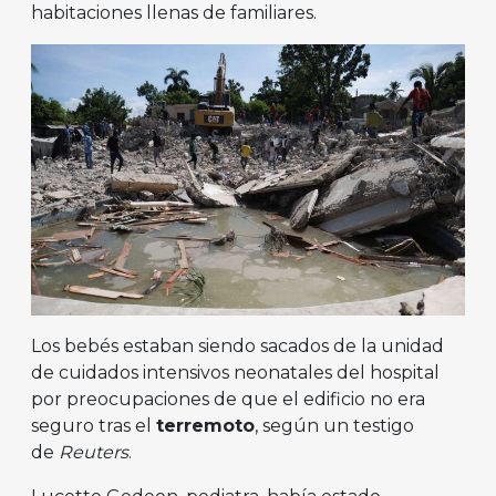
habitaciones llenas de familiares.
Los bebés estaban siendo sacados de la unidad
de cuidados intensivos neonatales del hospital
por preocupaciones de que el edificio no era
seguro tras el
terremoto
, según un testigo
de
Reuters
.