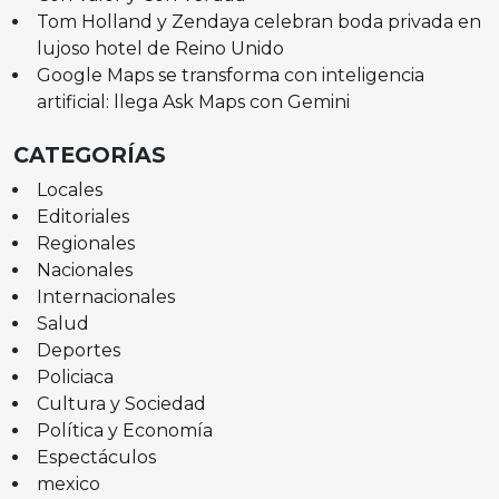
Tom Holland y Zendaya celebran boda privada en
lujoso hotel de Reino Unido
Google Maps se transforma con inteligencia
artificial: llega Ask Maps con Gemini
CATEGORÍAS
Locales
Editoriales
Regionales
Nacionales
Internacionales
Salud
Deportes
Policiaca
Cultura y Sociedad
Política y Economía
Espectáculos
mexico