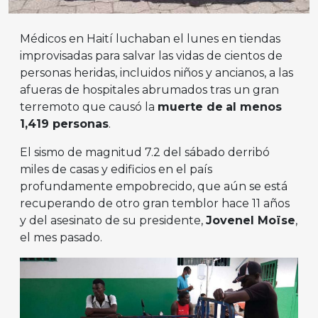
Médicos en Haití luchaban el lunes en tiendas
improvisadas ​​para salvar las vidas de cientos de
personas heridas, incluidos niños y ancianos, a las
afueras de hospitales abrumados tras un gran
terremoto que causó la
muerte de
al menos
1,419 personas
.
El sismo de magnitud 7.2 del sábado derribó
miles de casas y edificios en el país
profundamente empobrecido, que aún se está
recuperando de otro gran temblor hace 11 años
y del asesinato de su presidente,
Jovenel Moïse
,
el mes pasado.