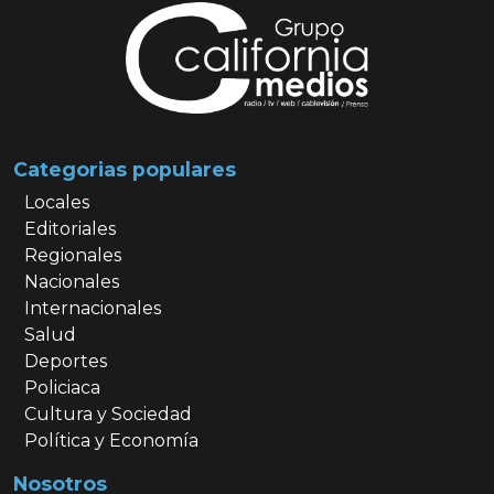
Categorias populares
Locales
Editoriales
Regionales
Nacionales
Internacionales
Salud
Deportes
Policiaca
Cultura y Sociedad
Política y Economía
Nosotros