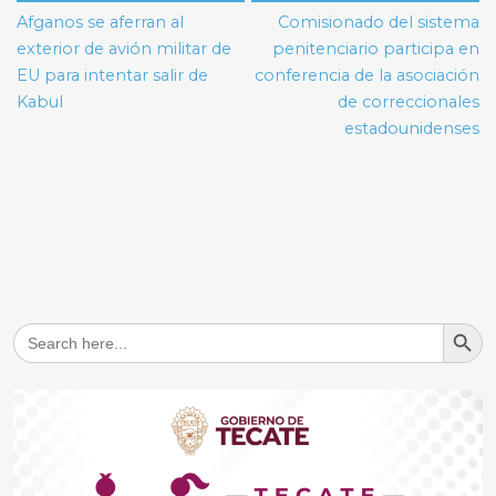
de
Afganos se aferran al
Comisionado del sistema
entradas
exterior de avión militar de
penitenciario participa en
EU para intentar salir de
conferencia de la asociación
Kabul
de correccionales
estadounidenses
Search But
Search
for: