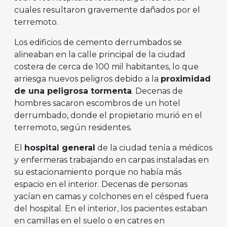
cuales resultaron gravemente dañados por el
terremoto.
Los edificios de cemento derrumbados se
alineaban en la calle principal de la ciudad
costera de cerca de 100 mil habitantes, lo que
arriesga nuevos peligros debido a la
proximidad
de una peligrosa tormenta
. Decenas de
hombres sacaron escombros de un hotel
derrumbado, donde el propietario murió en el
terremoto, según residentes.
El
hospital general
de la ciudad tenía a médicos
y enfermeras trabajando en carpas instaladas en
su estacionamiento porque no había más
espacio en el interior. Decenas de personas
yacían en camas y colchones en el césped fuera
del hospital. En el interior, los pacientes estaban
en camillas en el suelo o en catres en