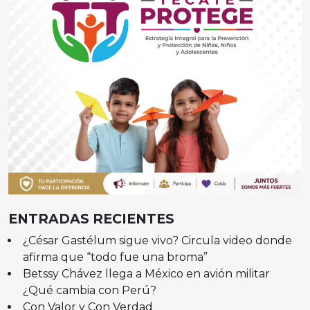
ENTRADAS RECIENTES
¿César Gastélum sigue vivo? Circula video donde
afirma que “todo fue una broma”
Betssy Chávez llega a México en avión militar
¿Qué cambia con Perú?
Con Valor y Con Verdad