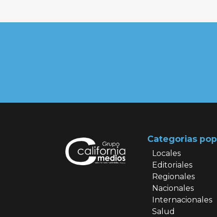
Categorias pop
Locales
Editoriales
Regionales
Nacionales
Internacionales
Salud