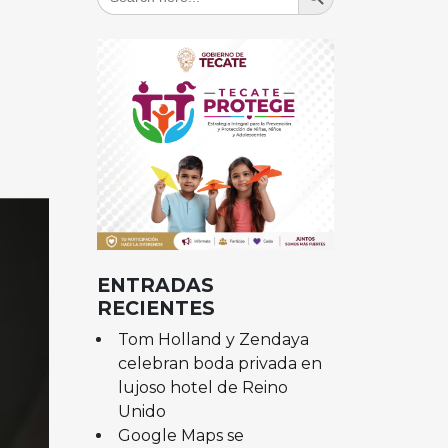
for:
ENTRADAS
RECIENTES
Tom Holland y Zendaya
celebran boda privada en
lujoso hotel de Reino
Unido
Google Maps se