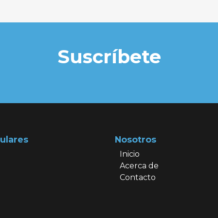
Suscríbete
ulares
Nosotros
Inicio
Acerca de
Contacto